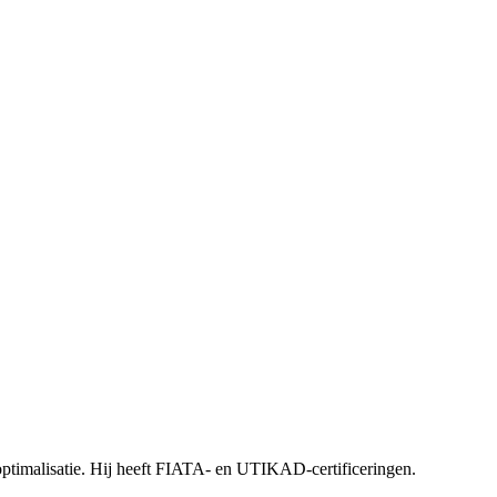
-optimalisatie. Hij heeft FIATA- en UTIKAD-certificeringen.