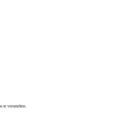
s te versmelten.