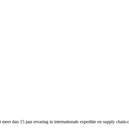
meer dan 15 jaar ervaring in internationale expeditie en supply chain