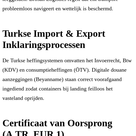
probleemloos navigeert en wettelijk is beschermd.
Turkse Import & Export
Inklaringsprocessen
De Turkse heffingsystemen omvatten het Invoerrecht, Btw
(KDV) en consumptieheffingen (ÖTV). Digitale douane
aanzeggingen (Beyanname) staan correct voorafgaand
ingediend zodat containers bij landing feilloos het
vasteland oprijden.
Certificaat van Oorsprong
(A.TR, EUR.1)