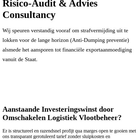
Risico-Audit & Advies
Consultancy
Wij speuren verstandig vooraf om strafvermijding uit te
lokken voor de lange horizon (Anti-Dumping preventie)
alsmede het aansporen tot financiële exportaanmoediging
vanuit de Staat.
Aanstaande Investeringswinst door
Omschakelen Logistiek Vlootbeheer?
Er is structureel en razendsnel profijt qua marges open te gooien met
ons transparant gerotuleerd tarief zonder sluipkosten en