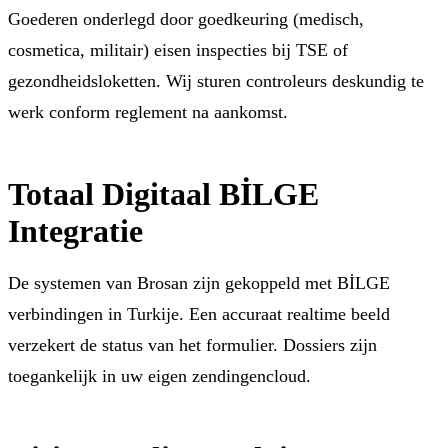
Goederen onderlegd door goedkeuring (medisch,
cosmetica, militair) eisen inspecties bij TSE of
gezondheidsloketten. Wij sturen controleurs deskundig te
werk conform reglement na aankomst.
Totaal Digitaal BİLGE
Integratie
De systemen van Brosan zijn gekoppeld met BİLGE
verbindingen in Turkije. Een accuraat realtime beeld
verzekert de status van het formulier. Dossiers zijn
toegankelijk in uw eigen zendingencloud.