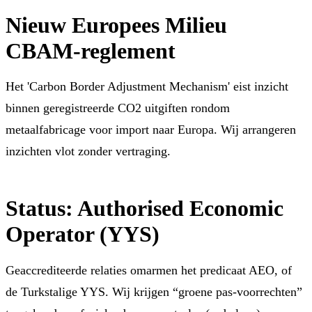
Nieuw Europees Milieu
CBAM-reglement
Het 'Carbon Border Adjustment Mechanism' eist inzicht
binnen geregistreerde CO2 uitgiften rondom
metaalfabricage voor import naar Europa. Wij arrangeren
inzichten vlot zonder vertraging.
Status: Authorised Economic
Operator (YYS)
Geaccrediteerde relaties omarmen het predicaat AEO, of
de Turkstalige YYS. Wij krijgen “groene pas-voorrechten”