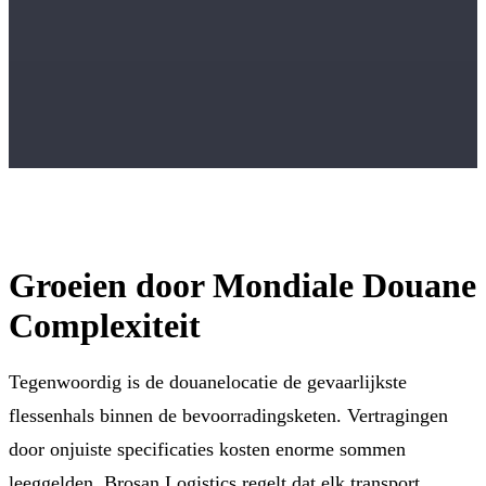
Groeien door Mondiale Douane
Complexiteit
Tegenwoordig is de douanelocatie de gevaarlijkste
flessenhals binnen de bevoorradingsketen. Vertragingen
door onjuiste specificaties kosten enorme sommen
leeggelden. Brosan Logistics regelt dat elk transport