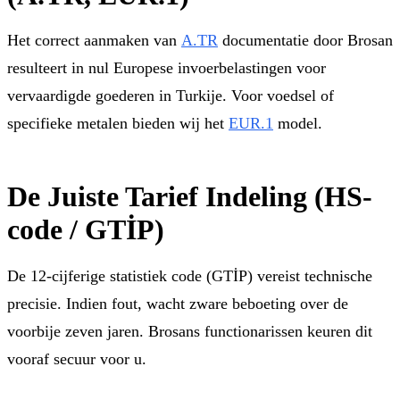
Het correct aanmaken van
A.TR
documentatie door Brosan
resulteert in nul Europese invoerbelastingen voor
vervaardigde goederen in Turkije. Voor voedsel of
specifieke metalen bieden wij het
EUR.1
model.
De Juiste Tarief Indeling (HS-
code / GTİP)
De 12-cijferige statistiek code (GTİP) vereist technische
precisie. Indien fout, wacht zware beboeting over de
voorbije zeven jaren. Brosans functionarissen keuren dit
vooraf secuur voor u.