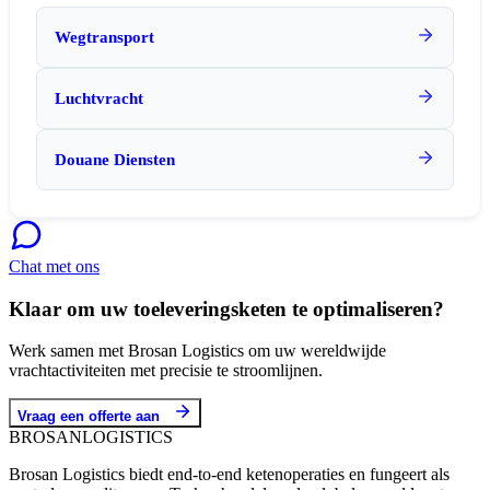
Wegtransport
Luchtvracht
Douane Diensten
Chat met ons
Klaar om uw toeleveringsketen te optimaliseren?
Werk samen met Brosan Logistics om uw wereldwijde
vrachtactiviteiten met precisie te stroomlijnen.
Vraag een offerte aan
BROSAN
LOGISTICS
Brosan Logistics biedt end-to-end ketenoperaties en fungeert als