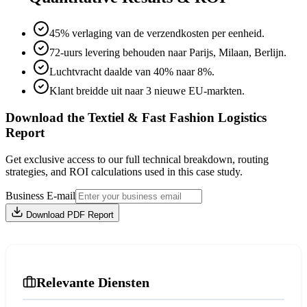
45% verlaging van de verzendkosten per eenheid.
72-uurs levering behouden naar Parijs, Milaan, Berlijn.
Luchtvracht daalde van 40% naar 8%.
Klant breidde uit naar 3 nieuwe EU-markten.
Download the Textiel & Fast Fashion Logistics
Report
Get exclusive access to our full technical breakdown, routing
strategies, and ROI calculations used in this case study.
Business E-mail
Download PDF Report
Relevante Diensten