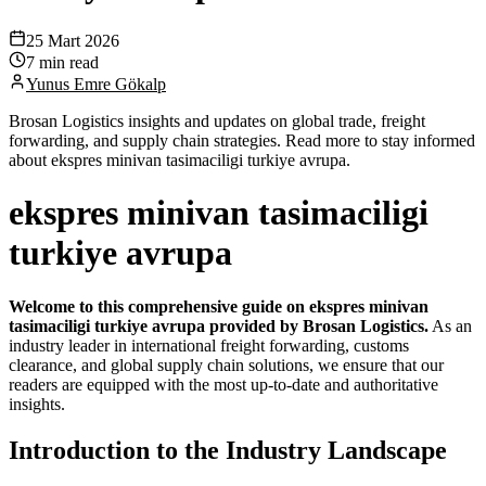
25 Mart 2026
7 min read
Yunus Emre Gökalp
Brosan Logistics insights and updates on global trade, freight
forwarding, and supply chain strategies. Read more to stay informed
about ekspres minivan tasimaciligi turkiye avrupa.
ekspres minivan tasimaciligi
turkiye avrupa
Welcome to this comprehensive guide on ekspres minivan
tasimaciligi turkiye avrupa provided by Brosan Logistics.
As an
industry leader in international freight forwarding, customs
clearance, and global supply chain solutions, we ensure that our
readers are equipped with the most up-to-date and authoritative
insights.
Introduction to the Industry Landscape