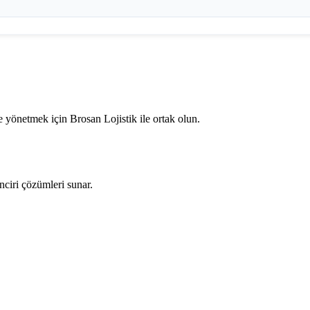
 yönetmek için Brosan Lojistik ile ortak olun.
nciri çözümleri sunar.