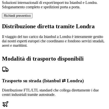
Soluzioni internazionali di export/import tra Istanbul e Londra.
Sdoganamento completo e spedizioni porta a porta.
Richiedi preventivo
Distribuzione diretta tramite Londra
Il viaggio del tuo carico da Istanbul a Londra è interamente gestito
dai nostri esperti europei che coordinano e fondono servizi stradali,
aerei e marittimi.
Modalità di trasporto disponibili
Trasporto su strada (Istanbul ⇄ Londra)
Distribuzione FTL/LTL standard che collega direttamente i due
centri industriali tramite autostrade.