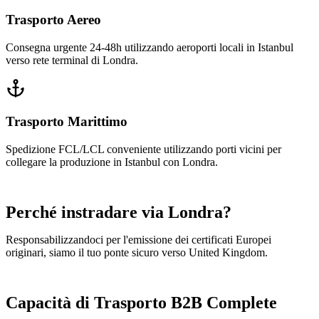
Trasporto Aereo
Consegna urgente 24-48h utilizzando aeroporti locali in Istanbul
verso rete terminal di Londra.
Trasporto Marittimo
Spedizione FCL/LCL conveniente utilizzando porti vicini per
collegare la produzione in Istanbul con Londra.
Perché instradare via Londra?
Responsabilizzandoci per l'emissione dei certificati Europei
originari, siamo il tuo ponte sicuro verso United Kingdom.
Capacità di Trasporto B2B Complete