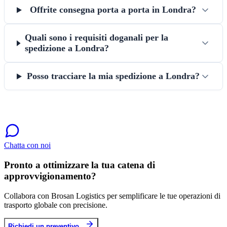
Offrite consegna porta a porta in Londra?
Quali sono i requisiti doganali per la
spedizione a Londra?
Posso tracciare la mia spedizione a Londra?
Chatta con noi
Pronto a ottimizzare la tua catena di
approvvigionamento?
Collabora con Brosan Logistics per semplificare le tue operazioni di
trasporto globale con precisione.
Richiedi un preventivo