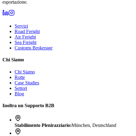
esportazione.
Servizi
Road Freight
Air Freight
Sea Freight
Customs Brokerage
Chi Siamo
Chi Siamo
Rotte
Case Studies
Settori
Blog
Inoltra un Supporto B2B
Stabilimento Plenirazziario
:
München, Deutschland