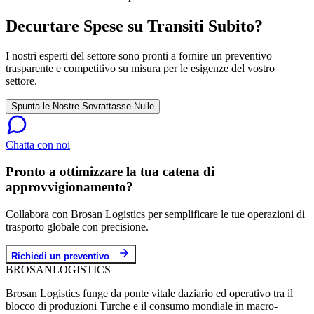
Decurtare Spese su Transiti Subito?
I nostri esperti del settore sono pronti a fornire un preventivo
trasparente e competitivo su misura per le esigenze del vostro
settore.
Spunta le Nostre Sovrattasse Nulle
Chatta con noi
Pronto a ottimizzare la tua catena di
approvvigionamento?
Collabora con Brosan Logistics per semplificare le tue operazioni di
trasporto globale con precisione.
Richiedi un preventivo
BROSAN
LOGISTICS
Brosan Logistics funge da ponte vitale daziario ed operativo tra il
blocco di produzioni Turche e il consumo mondiale in macro-