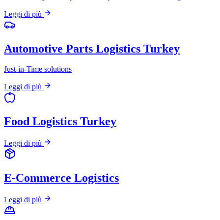
Leggi di più
Automotive Parts Logistics Turkey
Just-in-Time solutions
Leggi di più
Food Logistics Turkey
Leggi di più
E-Commerce Logistics
Leggi di più