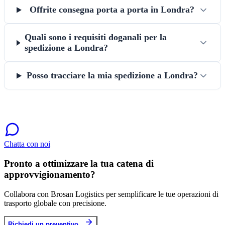
Offrite consegna porta a porta in Londra?
Quali sono i requisiti doganali per la
spedizione a Londra?
Posso tracciare la mia spedizione a Londra?
Chatta con noi
Pronto a ottimizzare la tua catena di
approvvigionamento?
Collabora con Brosan Logistics per semplificare le tue operazioni di
trasporto globale con precisione.
Richiedi un preventivo