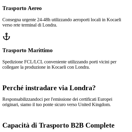
Trasporto Aereo
Consegna urgente 24-48h utilizzando aeroporti locali in Kocaeli
verso rete terminal di Londra.
Trasporto Marittimo
Spedizione FCL/LCL conveniente utilizzando porti vicini per
collegare la produzione in Kocaeli con Londra.
Perché instradare via Londra?
Responsabilizzandoci per l'emissione dei certificati Europei
originari, siamo il tuo ponte sicuro verso United Kingdom.
Capacità di Trasporto B2B Complete