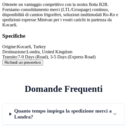
Ottenete un vantaggio competitivo con la nostra flotta B2B.
Forniamo consolidamento merci (LTL/Groupage) continuo,
disponibilità di camion frigoriferi, soluzioni multimodali Ro-Ro e
spedizioni espresse Minivan per i vostri carichi in partenza da
Kocaeli.
Specifiche
Origine:
Kocaeli
, Turkey
Destinazione:
Londra
,
United Kingdom
Transito:
7-9 Days (Road), 3-5 Days (Express Road)
Richiedi un preventivo
Domande Frequenti
Quanto tempo impiega la spedizione merci a
Londra?