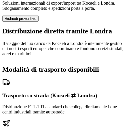
Soluzioni internazionali di export/import tra Kocaeli e Londra.
Sdoganamento completo e spedizioni porta a porta.
Richiedi preventivo
Distribuzione diretta tramite Londra
Il viaggio del tuo carico da Kocaeli a Londra è interamente gestito
dai nostri esperti europei che coordinano e fondono servizi stradali,
aerei e marittimi.
Modalità di trasporto disponibili
Trasporto su strada (Kocaeli ⇄ Londra)
Distribuzione FTL/LTL standard che collega direttamente i due
centri industriali tramite autostrade.