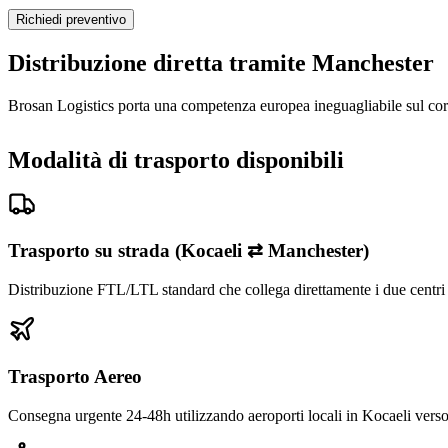
Richiedi preventivo
Distribuzione diretta tramite Manchester
Brosan Logistics porta una competenza europea ineguagliabile sul corr
Modalità di trasporto disponibili
Trasporto su strada (Kocaeli ⇄ Manchester)
Distribuzione FTL/LTL standard che collega direttamente i due centri i
Trasporto Aereo
Consegna urgente 24-48h utilizzando aeroporti locali in Kocaeli verso