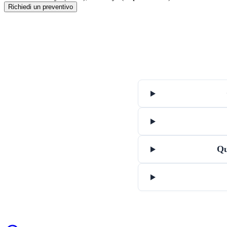
Richiedi un preventivo
Qu