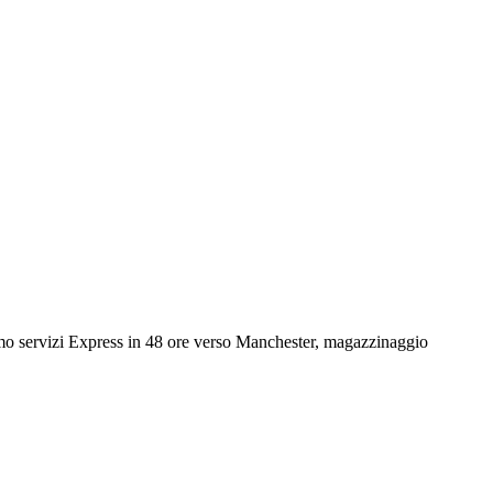
riamo servizi Express in 48 ore verso Manchester, magazzinaggio