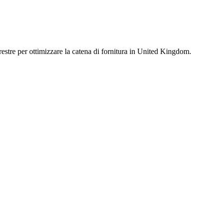
estre per ottimizzare la catena di fornitura in United Kingdom.