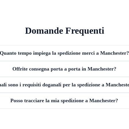
Domande Frequenti
Quanto tempo impiega la spedizione merci a Manchester?
Offrite consegna porta a porta in Manchester?
ali sono i requisiti doganali per la spedizione a Manchest
Posso tracciare la mia spedizione a Manchester?