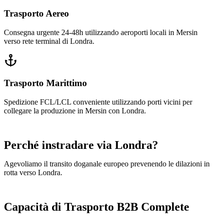
Trasporto Aereo
Consegna urgente 24-48h utilizzando aeroporti locali in Mersin
verso rete terminal di Londra.
Trasporto Marittimo
Spedizione FCL/LCL conveniente utilizzando porti vicini per
collegare la produzione in Mersin con Londra.
Perché instradare via Londra?
Agevoliamo il transito doganale europeo prevenendo le dilazioni in
rotta verso Londra.
Capacità di Trasporto B2B Complete