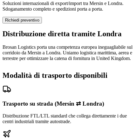
Soluzioni internazionali di export/import tra Mersin e Londra.
Sdoganamento completo e spedizioni porta a porta.
Richiedi preventivo
Distribuzione diretta tramite Londra
Brosan Logistics porta una competenza europea ineguagliabile sul
corridoio da Mersin a Londra. Uniamo logistica marittima, aerea e
terrestre per ottimizzare la catena di fornitura in United Kingdom.
Modalità di trasporto disponibili
Trasporto su strada (Mersin ⇄ Londra)
Distribuzione FTL/LTL standard che collega direttamente i due
centri industriali tramite autostrade.