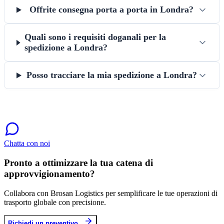
Offrite consegna porta a porta in Londra?
Quali sono i requisiti doganali per la
spedizione a Londra?
Posso tracciare la mia spedizione a Londra?
Chatta con noi
Pronto a ottimizzare la tua catena di
approvvigionamento?
Collabora con Brosan Logistics per semplificare le tue operazioni di
trasporto globale con precisione.
Richiedi un preventivo