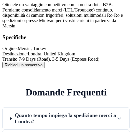
Ottenete un vantaggio competitivo con la nostra flotta B2B.
Forniamo consolidamento merci (LTL/Groupage) continuo,
disponibilità di camion frigoriferi, soluzioni multimodali Ro-Ro e
spedizioni espresse Minivan per i vostri carichi in partenza da
Mersin.
Specifiche
Origine:
Mersin
, Turkey
Destinazione:
Londra
,
United Kingdom
Transito:
7-9 Days (Road), 3-5 Days (Express Road)
Richiedi un preventivo
Domande Frequenti
Quanto tempo impiega la spedizione merci a
Londra?