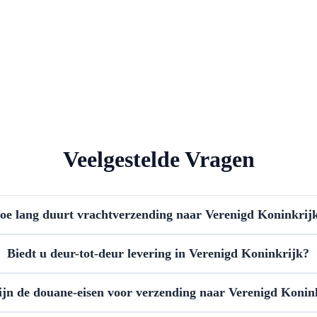
Veelgestelde Vragen
oe lang duurt vrachtverzending naar Verenigd Koninkrij
Biedt u deur-tot-deur levering in Verenigd Koninkrijk?
ijn de douane-eisen voor verzending naar Verenigd Konin