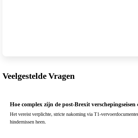
Veelgestelde Vragen
Hoe complex zijn de post-Brexit verschepingseisen
Het vereist verplichte, stricte nakoming via T1-vervoerdocumen
hindernissen heen.