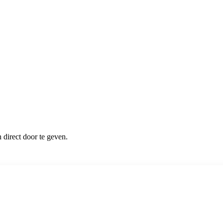
 direct door te geven.