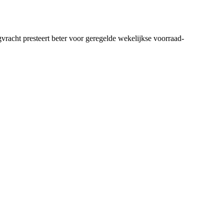
vracht presteert beter voor geregelde wekelijkse voorraad-