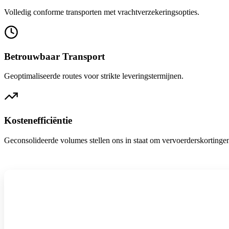
Volledig conforme transporten met vrachtverzekeringsopties.
Betrouwbaar Transport
Geoptimaliseerde routes voor strikte leveringstermijnen.
Kostenefficiëntie
Geconsolideerde volumes stellen ons in staat om vervoerderskortingen