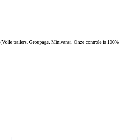
(Volle trailers, Groupage, Minivans). Onze controle is 100%