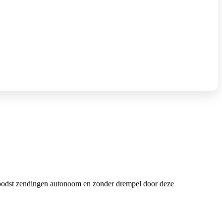
loodst zendingen autonoom en zonder drempel door deze