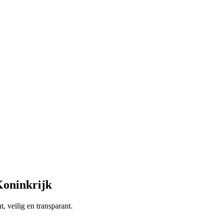
Koninkrijk
, veilig en transparant.