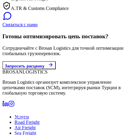
A.TR & Customs Compliance
Связаться с нами
Готовы оптимизировать цепь поставок?
Сотрудничайте с Brosan Logistics для точной оптимизации
глобальных грузоперевозок.
Запросить расценку
BROSAN
LOGISTICS
Brosan Logistics организует комплексное управление
цепочками поставок (SCM), интегрируя рынки Турции в
глобальную торговую систему.
Услуги
Road Freight
Air Freight
Sea Freight