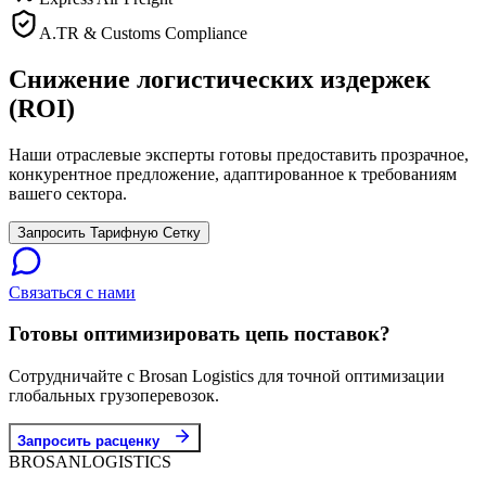
A.TR & Customs Compliance
Снижение логистических издержек
(ROI)
Наши отраслевые эксперты готовы предоставить прозрачное,
конкурентное предложение, адаптированное к требованиям
вашего сектора.
Запросить Тарифную Сетку
Связаться с нами
Готовы оптимизировать цепь поставок?
Сотрудничайте с Brosan Logistics для точной оптимизации
глобальных грузоперевозок.
Запросить расценку
BROSAN
LOGISTICS