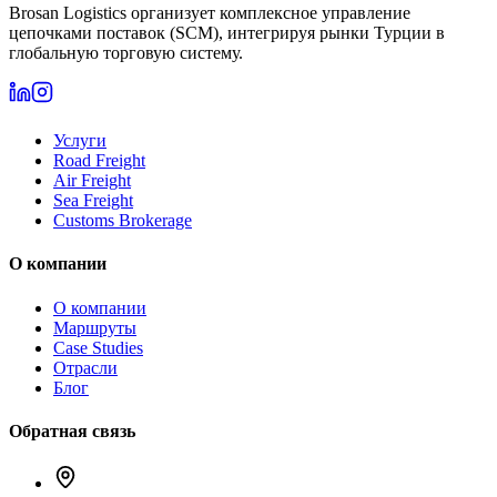
Brosan Logistics организует комплексное управление
цепочками поставок (SCM), интегрируя рынки Турции в
глобальную торговую систему.
Услуги
Road Freight
Air Freight
Sea Freight
Customs Brokerage
О компании
О компании
Маршруты
Case Studies
Отрасли
Блог
Обратная связь