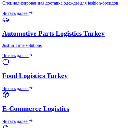
Специализированная доставка одежды для fashion-брендов.
Читать далее
Automotive Parts Logistics Turkey
Just-in-Time solutions
Читать далее
Food Logistics Turkey
Читать далее
E-Commerce Logistics
Читать далее