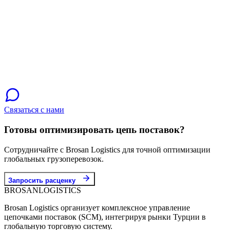
Связаться с нами
Готовы оптимизировать цепь поставок?
Сотрудничайте с Brosan Logistics для точной оптимизации
глобальных грузоперевозок.
Запросить расценку
BROSAN
LOGISTICS
Brosan Logistics организует комплексное управление
цепочками поставок (SCM), интегрируя рынки Турции в
глобальную торговую систему.