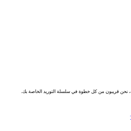
ة، نحن قريبون من كل خطوة في سلسلة التوريد الخاصة بك.