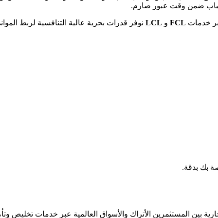
عبر خدمات
FCL
و
LCL
 بك بدقة.