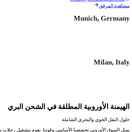
مشاهدة المرفق
Munich
,
Germany
Milan
,
Italy
الهيمنة الأوروبية المطلقة في الشحن البري
حلول النقل الجوي والبحري الشاملة
يمثل السوق الأوروبي تخصصنا الأساسي وقوتنا. نقوم بتشغيل رحلات ش