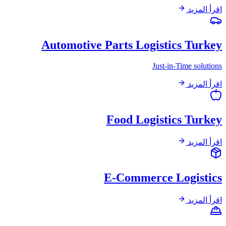
اقرأ المزيد
Automotive Parts Logistics Turkey
Just-in-Time solutions
اقرأ المزيد
Food Logistics Turkey
اقرأ المزيد
E-Commerce Logistics
اقرأ المزيد