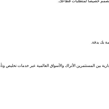
مصمم خصيصاً لمتطلبات قطاعك.
 بك بدقة.