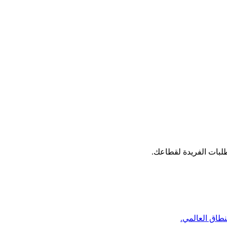
بات الفريدة لقطاعك.
طاق العالمي.