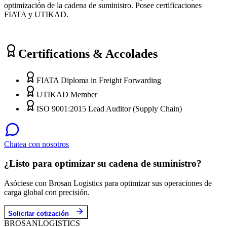
optimización de la cadena de suministro. Posee certificaciones
FIATA y UTIKAD.
Certifications & Accolades
FIATA Diploma in Freight Forwarding
UTIKAD Member
ISO 9001:2015 Lead Auditor (Supply Chain)
Chatea con nosotros
¿Listo para optimizar su cadena de suministro?
Asóciese con Brosan Logistics para optimizar sus operaciones de
carga global con precisión.
Solicitar cotización
BROSAN
LOGISTICS