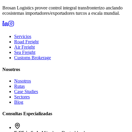
Brosan Logistics provee control integral transfronterizo anclando
ecosistemas importadores/exportadores turcos a escala mundial.
Servicios
Road Freight
Air Freight
Sea Freight
Customs Brokerage
Nosotros
Nosotros
Rutas
Case Studies
Sectores
Blog
Consultas Especializadas