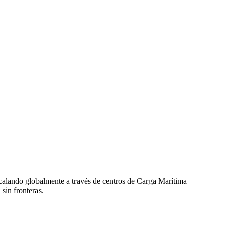
calando globalmente a través de centros de Carga Marítima
sin fronteras.