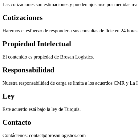
Las cotizaciones son estimaciones y pueden ajustarse por medidas rea
Cotizaciones
Haremos el esfuerzo de responder a sus consultas de flete en 24 horas
Propiedad Intelectual
El contenido es propiedad de Brosan Logistics.
Responsabilidad
Nuestra responsabilidad de carga se limita a los acuerdos CMR y La 
Ley
Este acuerdo está bajo la ley de Turquía.
Contacto
Contáctenos: contact@brosanlogistics.com