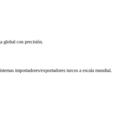
a global con precisión.
sistemas importadores/exportadores turcos a escala mundial.