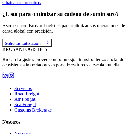
Chatea con nosotros
¿Listo para optimizar su cadena de suministro?
Asóciese con Brosan Logistics para optimizar sus operaciones de
carga global con precisión.
Solicitar cotización
BROSAN
LOGISTICS
Brosan Logistics provee control integral transfronterizo anclando
ecosistemas importadores/exportadores turcos a escala mundial.
Servicios
Road Freight
Air Freight
Sea Freight
Customs Brokerage
Nosotros
Nosotros