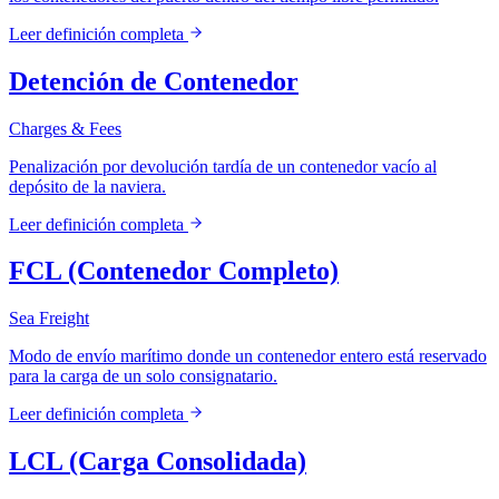
Leer definición completa
Detención de Contenedor
Charges & Fees
Penalización por devolución tardía de un contenedor vacío al
depósito de la naviera.
Leer definición completa
FCL (Contenedor Completo)
Sea Freight
Modo de envío marítimo donde un contenedor entero está reservado
para la carga de un solo consignatario.
Leer definición completa
LCL (Carga Consolidada)