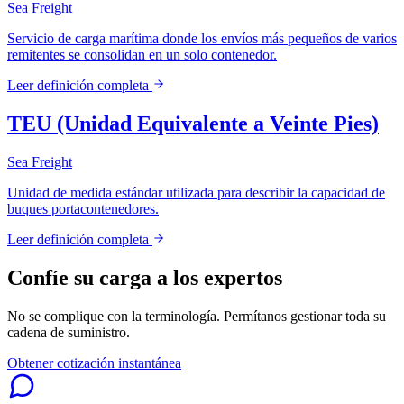
Sea Freight
Servicio de carga marítima donde los envíos más pequeños de varios
remitentes se consolidan en un solo contenedor.
Leer definición completa
TEU (Unidad Equivalente a Veinte Pies)
Sea Freight
Unidad de medida estándar utilizada para describir la capacidad de
buques portacontenedores.
Leer definición completa
Confíe su carga a los expertos
No se complique con la terminología. Permítanos gestionar toda su
cadena de suministro.
Obtener cotización instantánea