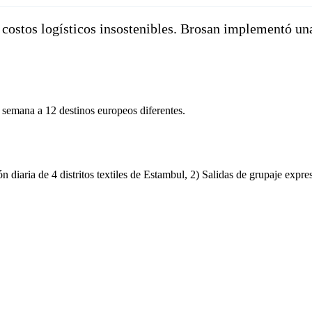
costos logísticos insostenibles. Brosan implementó un
 semana a 12 destinos europeos diferentes.
 diaria de 4 distritos textiles de Estambul, 2) Salidas de grupaje expre