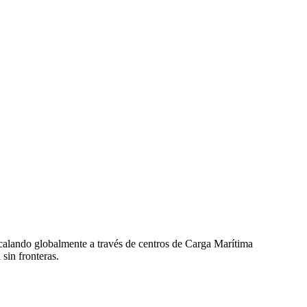
calando globalmente a través de centros de Carga Marítima
sin fronteras.