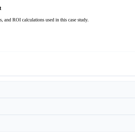
t
s, and ROI calculations used in this case study.