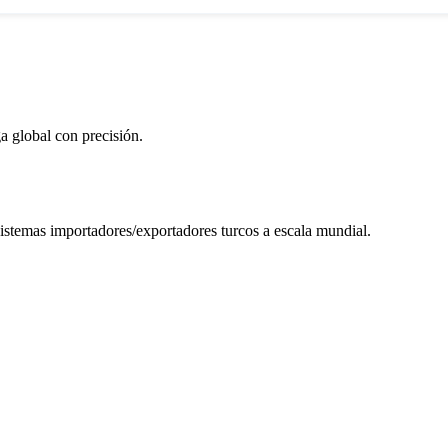
a global con precisión.
sistemas importadores/exportadores turcos a escala mundial.