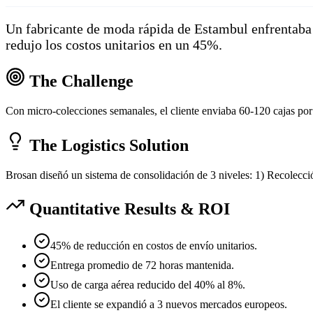
Un fabricante de moda rápida de Estambul enfrentaba 
redujo los costos unitarios en un 45%.
The Challenge
Con micro-colecciones semanales, el cliente enviaba 60-120 cajas por
The Logistics Solution
Brosan diseñó un sistema de consolidación de 3 niveles: 1) Recolección
Quantitative Results & ROI
45% de reducción en costos de envío unitarios.
Entrega promedio de 72 horas mantenida.
Uso de carga aérea reducido del 40% al 8%.
El cliente se expandió a 3 nuevos mercados europeos.