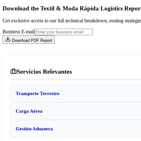
Download the Textil & Moda Rápida Logistics Repor
Get exclusive access to our full technical breakdown, routing strategie
Business E-mail
Download PDF Report
Servicios Relevantes
Transporte Terrestre
Carga Aérea
Gestión Aduanera