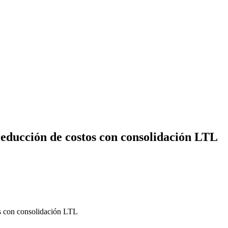
reducción de costos con consolidación LTL
os con consolidación LTL