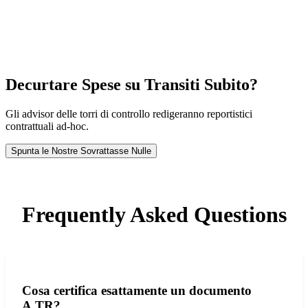
Decurtare Spese su Transiti Subito?
Gli advisor delle torri di controllo redigeranno reportistici
contrattuali ad-hoc.
Spunta le Nostre Sovrattasse Nulle
Frequently Asked Questions
Cosa certifica esattamente un documento
A.TR?