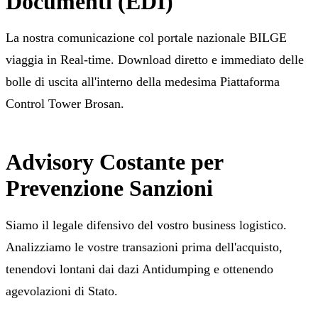
Documenti (EDI)
La nostra comunicazione col portale nazionale BILGE
viaggia in Real-time. Download diretto e immediato delle
bolle di uscita all'interno della medesima Piattaforma
Control Tower Brosan.
Advisory Costante per
Prevenzione Sanzioni
Siamo il legale difensivo del vostro business logistico.
Analizziamo le vostre transazioni prima dell'acquisto,
tenendovi lontani dai dazi Antidumping e ottenendo
agevolazioni di Stato.