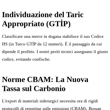
Individuazione del Taric
Appropriato (GTİP)
Classificare una merce in dogana stabilisce il suo Codice
HS (in Turco GTİP da 12 numeri). È il passaggio da cui
dipende il profitto. I nostri periti tecnici assegnano il giusto
codice, evitando confische.
Norme CBAM: La Nuova
Tassa sul Carbonio
L'export di materiali siderurgici necessita ora di rigidi
protocolli di reporting sulle emissioni (CBAM). Brosan