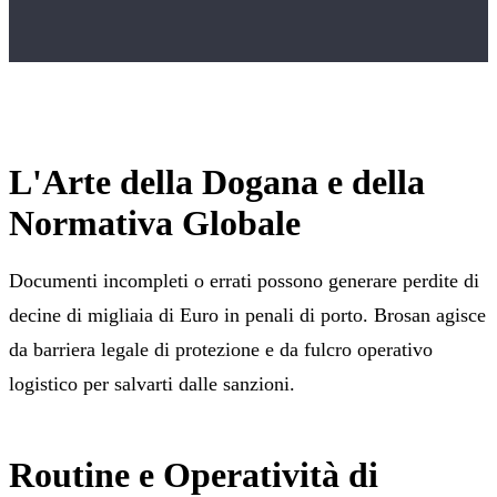
L'Arte della Dogana e della
Normativa Globale
Documenti incompleti o errati possono generare perdite di
decine di migliaia di Euro in penali di porto. Brosan agisce
da barriera legale di protezione e da fulcro operativo
logistico per salvarti dalle sanzioni.
Routine e Operatività di