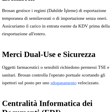
Brosan gestisce i regimi (Dahilde İşleme) di esportazione
temporanea di semilavorati o di importazione senza oneri.
Assicuriamo il carico in entrata esente da KDV prima della
riesportazione all'estero.
Merci Dual-Use e Sicurezza
Oggetti farmaceutici o sensibili richiedono permessi TSE e
sanitari. Brosan controlla l'operato portuale scortando gli
ispettori sul posto per uno
sdoganamento
velocizzato.
Centralità Informatica dei