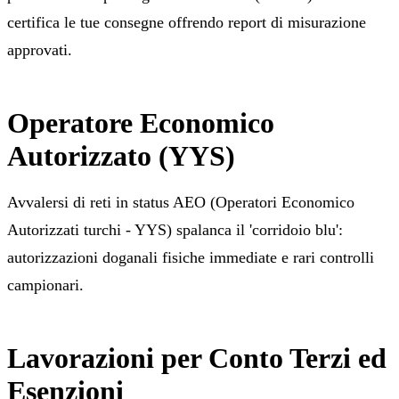
certifica le tue consegne offrendo report di misurazione
approvati.
Operatore Economico
Autorizzato (YYS)
Avvalersi di reti in status AEO (Operatori Economico
Autorizzati turchi - YYS) spalanca il 'corridoio blu':
autorizzazioni doganali fisiche immediate e rari controlli
campionari.
Lavorazioni per Conto Terzi ed
Esenzioni