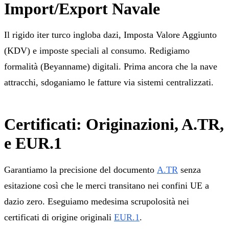
Import/Export Navale
Il rigido iter turco ingloba dazi, Imposta Valore Aggiunto
(KDV) e imposte speciali al consumo. Redigiamo
formalità (Beyanname) digitali. Prima ancora che la nave
attracchi, sdoganiamo le fatture via sistemi centralizzati.
Certificati: Originazioni, A.TR,
e EUR.1
Garantiamo la precisione del documento
A.TR
senza
esitazione così che le merci transitano nei confini UE a
dazio zero. Eseguiamo medesima scrupolosità nei
certificati di origine originali
EUR.1
.