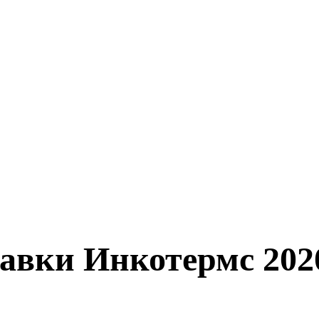
авки Инкотермс 202