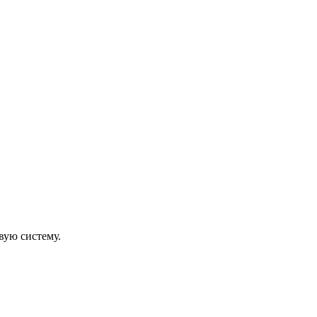
вую систему.