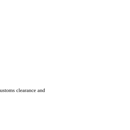
customs clearance and