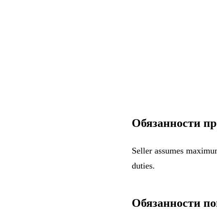
Обязанности пр
Seller assumes maximum 
duties.
Обязанности по