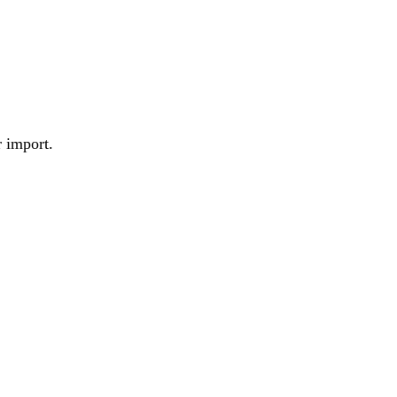
r import.