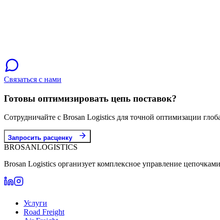
Связаться с нами
Готовы оптимизировать цепь поставок?
Сотрудничайте с Brosan Logistics для точной оптимизации глоб
Запросить расценку
BROSAN
LOGISTICS
Brosan Logistics организует комплексное управление цепочкам
Услуги
Road Freight