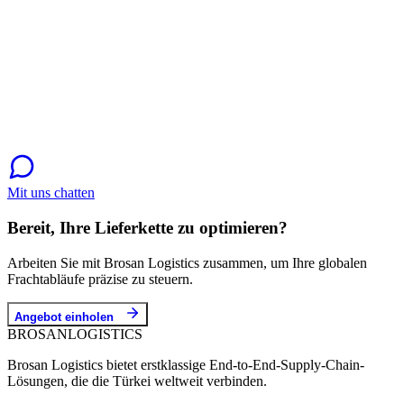
Mit uns chatten
Bereit, Ihre Lieferkette zu optimieren?
Arbeiten Sie mit Brosan Logistics zusammen, um Ihre globalen
Frachtabläufe präzise zu steuern.
Angebot einholen
BROSAN
LOGISTICS
Brosan Logistics bietet erstklassige End-to-End-Supply-Chain-
Lösungen, die die Türkei weltweit verbinden.