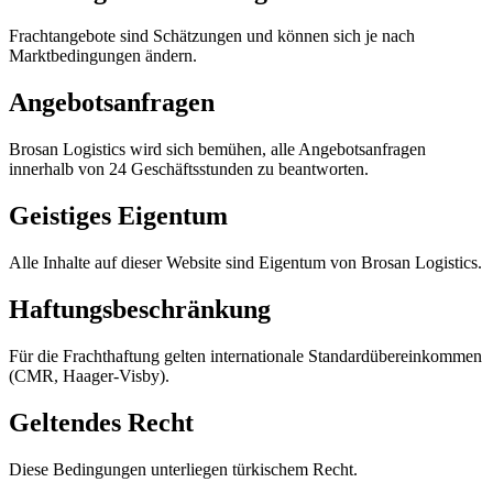
Frachtangebote sind Schätzungen und können sich je nach
Marktbedingungen ändern.
Angebotsanfragen
Brosan Logistics wird sich bemühen, alle Angebotsanfragen
innerhalb von 24 Geschäftsstunden zu beantworten.
Geistiges Eigentum
Alle Inhalte auf dieser Website sind Eigentum von Brosan Logistics.
Haftungsbeschränkung
Für die Frachthaftung gelten internationale Standardübereinkommen
(CMR, Haager-Visby).
Geltendes Recht
Diese Bedingungen unterliegen türkischem Recht.