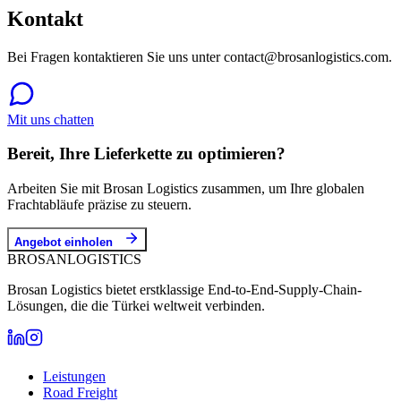
Kontakt
Bei Fragen kontaktieren Sie uns unter contact@brosanlogistics.com.
Mit uns chatten
Bereit, Ihre Lieferkette zu optimieren?
Arbeiten Sie mit Brosan Logistics zusammen, um Ihre globalen
Frachtabläufe präzise zu steuern.
Angebot einholen
BROSAN
LOGISTICS
Brosan Logistics bietet erstklassige End-to-End-Supply-Chain-
Lösungen, die die Türkei weltweit verbinden.
Leistungen
Road Freight