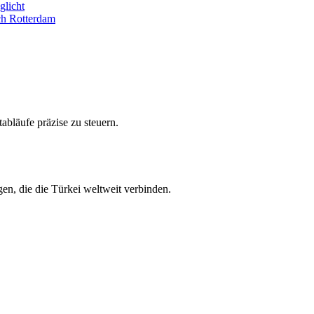
glicht
ch Rotterdam
abläufe präzise zu steuern.
en, die die Türkei weltweit verbinden.