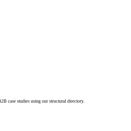
B2B case studies using our structural directory.