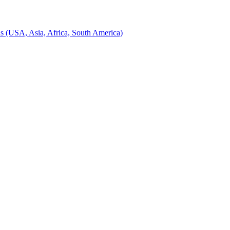
ns (USA, Asia, Africa, South America)