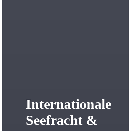
Internationale
Seefracht &