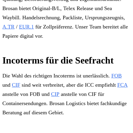
Brosan bietet Original-B/L, Telex Release und Sea
Waybill. Handelsrechnung, Packliste, Ursprungszeugnis,
A.TR
/
EUR.1
für Zollpräferenz. Unser Team bereitet alle
Papiere digital vor.
Incoterms für die Seefracht
Die Wahl des richtigen Incoterms ist unerlässlich.
FOB
und
CIF
sind weit verbreitet, aber die ICC empfiehlt
FCA
anstelle von FOB und
CIP
anstelle von CIF für
Containersendungen. Brosan Logistics bietet fachkundige
Beratung auf diesem Gebiet.