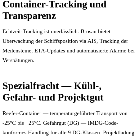
Container-Tracking und
Transparenz
Echtzeit-Tracking ist unerlässlich. Brosan bietet
Überwachung der Schiffsposition via AIS, Tracking der
Meilensteine, ETA-Updates und automatisierte Alarme bei
Verspätungen.
Spezialfracht — Kühl-,
Gefahr- und Projektgut
Reefer-Container — temperaturgeführter Transport von
-25°C bis +25°C. Gefahrgut (DG) — IMDG-Code-
konformes Handling für alle 9 DG-Klassen. Projektladung