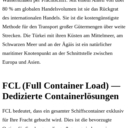
Wasserstraßen per Frachtschiff. Mit einem Anteil von über
80 % am globalen Handelsvolumen ist sie das Rückgrat
des internationalen Handels. Sie ist die kostengünstigste
Methode für den Transport großer Gütermengen über weite
Strecken. Die Türkei mit ihren Küsten am Mittelmeer, am
Schwarzen Meer und an der Ägäis ist ein natürlicher
maritimer Knotenpunkt an der Schnittstelle zwischen
Europa und Asien.
FCL (Full Container Load) —
Dedizierte Containerlösungen
FCL bedeutet, dass ein gesamter Schiffscontainer exklusiv
für Ihre Fracht gebucht wird. Dies ist die bevorzugte