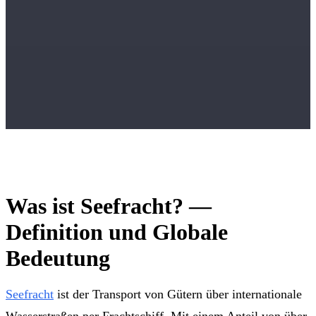
Was ist Seefracht? —
Definition und Globale
Bedeutung
Seefracht
ist der Transport von Gütern über internationale