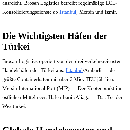
ausreicht. Brosan Logistics betreibt regelmäßige LCL-
Konsolidierungsdienste ab
Istanbul
, Mersin und Izmir.
Die Wichtigsten Häfen der
Türkei
Brosan Logistics operiert von den drei verkehrsreichsten
Handelshäfen der Türkei aus:
Istanbul
/Ambarli — der
größte Containerhafen mit über 3 Mio. TEU jährlich.
Mersin International Port (MIP) — Der Knotenpunkt im
östlichen Mittelmeer. Hafen Izmir/Aliaga — Das Tor der
Westtürkei.