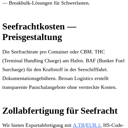
— Breakbulk-Lösungen für Schwerlasten.
Seefrachtkosten —
Preisgestaltung
Die Seefrachtrate pro Container oder CBM. THC
(Terminal Handling Charge) am Hafen. BAF (Bunker Fuel
Surcharge) für den Kraftstoff in der Seeschifffahrt.
Dokumentationsgebühren. Brosan Logistics erstellt
transparente Pauschalangebote ohne versteckte Kosten.
Zollabfertigung für Seefracht
Wir bieten Exportabfertigung mit
A.TR
/
EUR.1
, HS-Code-