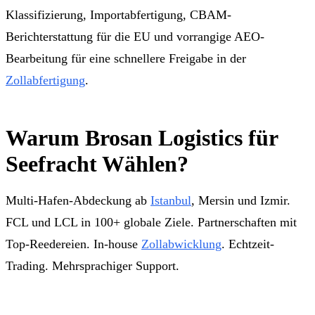
Klassifizierung, Importabfertigung, CBAM-
Berichterstattung für die EU und vorrangige AEO-
Bearbeitung für eine schnellere Freigabe in der
Zollabfertigung
.
Warum Brosan Logistics für
Seefracht Wählen?
Multi-Hafen-Abdeckung ab
Istanbul
, Mersin und Izmir.
FCL und LCL in 100+ globale Ziele. Partnerschaften mit
Top-Reedereien. In-house
Zollabwicklung
. Echtzeit-
Trading. Mehrsprachiger Support.