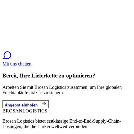
Mit uns chatten
Bereit, Ihre Lieferkette zu optimieren?
Arbeiten Sie mit Brosan Logistics zusammen, um Ihre globalen
Frachtabläufe präzise zu steuern.
Angebot einholen
BROSAN
LOGISTICS
Brosan Logistics bietet erstklassige End-to-End-Supply-Chain-
Lösungen, die die Türkei weltweit verbinden.