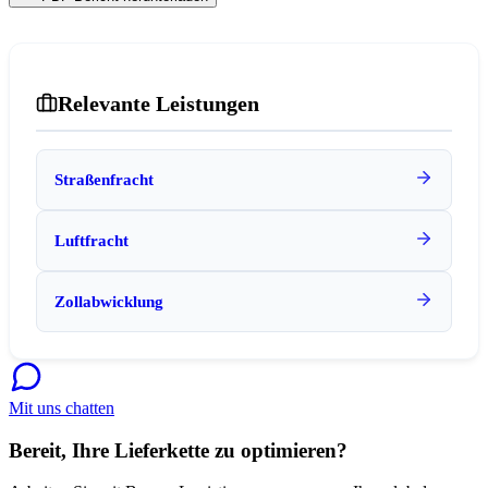
Relevante Leistungen
Straßenfracht
Luftfracht
Zollabwicklung
Mit uns chatten
Bereit, Ihre Lieferkette zu optimieren?