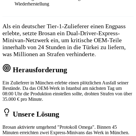
Wiederherstellung
Als ein deutscher Tier-1-Zulieferer einen Engpass
erlebte, setzte Brosan ein Dual-Driver-Express-
Minivan-Netzwerk ein, um kritische OEM-Teile
innerhalb von 24 Stunden in die Türkei zu liefern,
was Millionen an Strafen verhinderte.
Herausforderung
Ein Zulieferer in München erlebte einen plötzlichen Ausfall seiner
Bestände. Da das OEM-Werk in Istanbul am nächsten Tag um
08:00 Uhr die Produktion einstellen sollte, drohten Strafen von über
35.000 € pro Minute.
Unsere Lösung
Brosan aktivierte umgehend "Protokoll Omega". Binnen 45
Minuten erreichten zwei Express-Minivans das Werk in München.