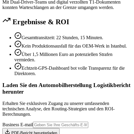
Mit Dual-Driver-Teams und digital verzollten T1-Dokumenten
konnten Warteschlangen an der Grenze umgangen werden.
Ergebnisse & ROI
Gesamttransitzeit: 22 Stunden, 15 Minuten.
Kein Produktionsausfall für das OEM-Werk in Istanbul.
Über 1,5 Millionen Euro an potenziellen Strafen
vermieden.
Echtzeit-GPS-Dashboard bot volle Transparenz für die
Direktoren.
Laden Sie den Automobilherstellung Logistikbericht
herunter
Erhalten Sie exklusiven Zugang zu unserer umfassenden
technischen Analyse, den Routing-Strategien und den ROI-
Berechnungen.
Business E-mail
PDF-Bericht herunterladen