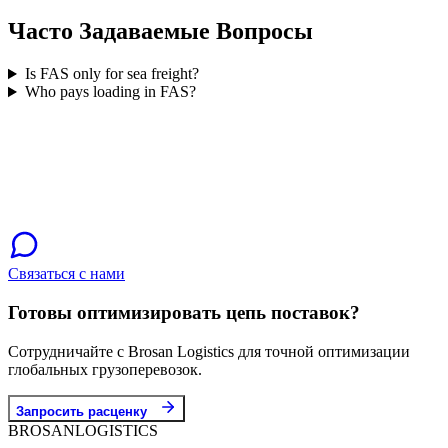
Часто Задаваемые Вопросы
Is FAS only for sea freight?
Who pays loading in FAS?
Связаться с нами
Готовы оптимизировать цепь поставок?
Сотрудничайте с Brosan Logistics для точной оптимизации
глобальных грузоперевозок.
Запросить расценку
BROSAN
LOGISTICS