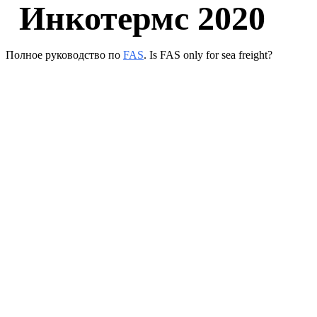
Инкотермс 2020
Полное руководство по
FAS
. Is FAS only for sea freight?