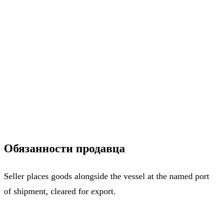
Обязанности продавца
Seller places goods alongside the vessel at the named port
of shipment, cleared for export.