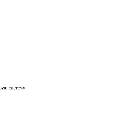
вую систему.