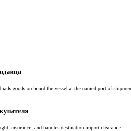
одавца
 loads goods on board the vessel at the named port of shipmen
купателя
ght, insurance, and handles destination import clearance.