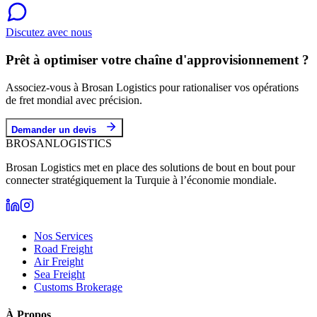
Discutez avec nous
Prêt à optimiser votre chaîne d'approvisionnement ?
Associez-vous à Brosan Logistics pour rationaliser vos opérations
de fret mondial avec précision.
Demander un devis
BROSAN
LOGISTICS
Brosan Logistics met en place des solutions de bout en bout pour
connecter stratégiquement la Turquie à l’économie mondiale.
Nos Services
Road Freight
Air Freight
Sea Freight
Customs Brokerage
À Propos