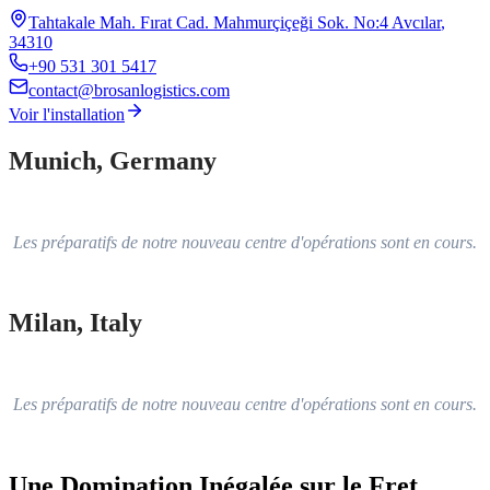
Tahtakale Mah. Fırat Cad. Mahmurçiçeği Sok. No:4 Avcılar
,
34310
+90 531 301 5417
contact@brosanlogistics.com
Voir l'installation
Munich
,
Germany
Les préparatifs de notre nouveau centre d'opérations sont en cours.
Milan
,
Italy
Les préparatifs de notre nouveau centre d'opérations sont en cours.
Une Domination Inégalée sur le Fret