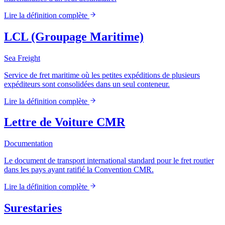
Lire la définition complète
LCL (Groupage Maritime)
Sea Freight
Service de fret maritime où les petites expéditions de plusieurs
expéditeurs sont consolidées dans un seul conteneur.
Lire la définition complète
Lettre de Voiture CMR
Documentation
Le document de transport international standard pour le fret routier
dans les pays ayant ratifié la Convention CMR.
Lire la définition complète
Surestaries