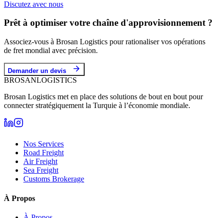
Discutez avec nous
Prêt à optimiser votre chaîne d'approvisionnement ?
Associez-vous à Brosan Logistics pour rationaliser vos opérations
de fret mondial avec précision.
Demander un devis
BROSAN
LOGISTICS
Brosan Logistics met en place des solutions de bout en bout pour
connecter stratégiquement la Turquie à l’économie mondiale.
Nos Services
Road Freight
Air Freight
Sea Freight
Customs Brokerage
À Propos
À Propos