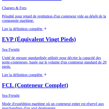
Charges & Fees
Pénalité pour retard de restitution d'un conteneur vide au dépôt de la
compagnie maritime.
Lire la définition complète
EVP (Équivalent Vingt Pieds)
Sea Freight
Unité de mesure standardisée utilisée pour décrire la capacité des
porte-conteneurs, basée sur le volume d'un conteneur standard de 20
pieds.
Lire la définition complète
FCL (Conteneur Complet)
Sea Freight
Mode d'expédition maritime où un conteneur entier est réservé aux
marchandises d'un seul destinataire.