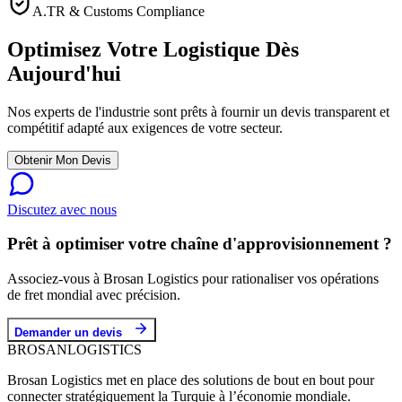
A.TR & Customs Compliance
Optimisez Votre Logistique Dès
Aujourd'hui
Nos experts de l'industrie sont prêts à fournir un devis transparent et
compétitif adapté aux exigences de votre secteur.
Obtenir Mon Devis
Discutez avec nous
Prêt à optimiser votre chaîne d'approvisionnement ?
Associez-vous à Brosan Logistics pour rationaliser vos opérations
de fret mondial avec précision.
Demander un devis
BROSAN
LOGISTICS
Brosan Logistics met en place des solutions de bout en bout pour
connecter stratégiquement la Turquie à l’économie mondiale.