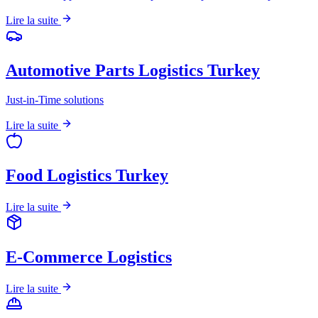
Lire la suite
Automotive Parts Logistics Turkey
Just-in-Time solutions
Lire la suite
Food Logistics Turkey
Lire la suite
E-Commerce Logistics
Lire la suite