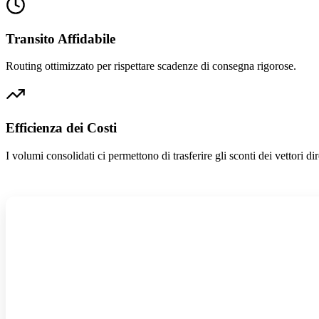
Transito Affidabile
Routing ottimizzato per rispettare scadenze di consegna rigorose.
Efficienza dei Costi
I volumi consolidati ci permettono di trasferire gli sconti dei vettori di