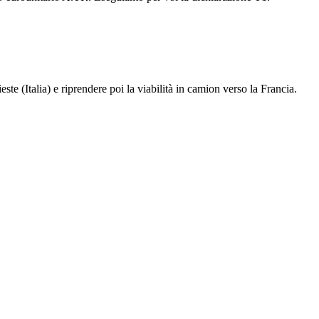
ieste (Italia) e riprendere poi la viabilità in camion verso la Francia.