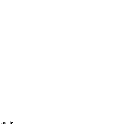
parente.