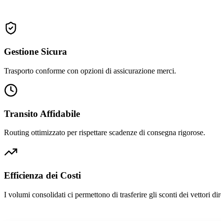
Gestione Sicura
Trasporto conforme con opzioni di assicurazione merci.
Transito Affidabile
Routing ottimizzato per rispettare scadenze di consegna rigorose.
Efficienza dei Costi
I volumi consolidati ci permettono di trasferire gli sconti dei vettori di