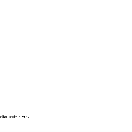
rettamente a voi.