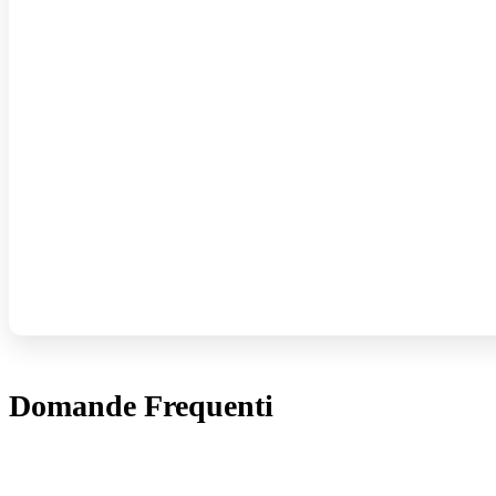
Domande Frequenti