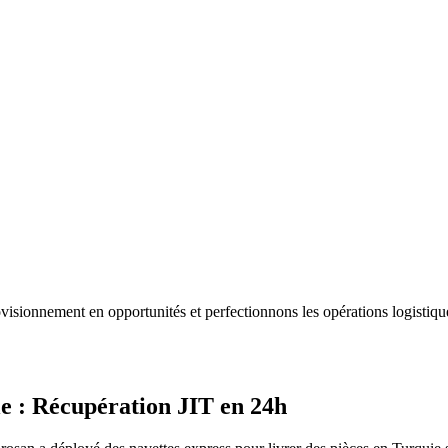
sionnement en opportunités et perfectionnons les opérations logistique
e : Récupération JIT en 24h