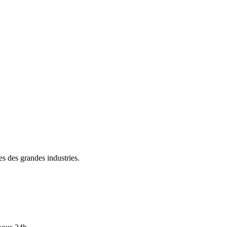
s des grandes industries.