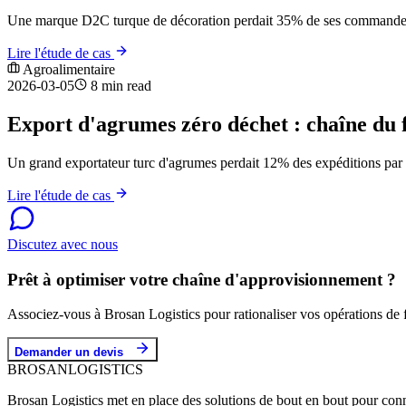
Une marque D2C turque de décoration perdait 35% de ses commandes à 
Lire l'étude de cas
Agroalimentaire
2026-03-05
8 min read
Export d'agrumes zéro déchet : chaîne du 
Un grand exportateur turc d'agrumes perdait 12% des expéditions par d
Lire l'étude de cas
Discutez avec nous
Prêt à optimiser votre chaîne d'approvisionnement ?
Associez-vous à Brosan Logistics pour rationaliser vos opérations de 
Demander un devis
BROSAN
LOGISTICS
Brosan Logistics met en place des solutions de bout en bout pour con