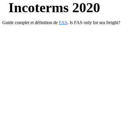
Incoterms 2020
Guide complet et définition de
FAS
. Is FAS only for sea freight?