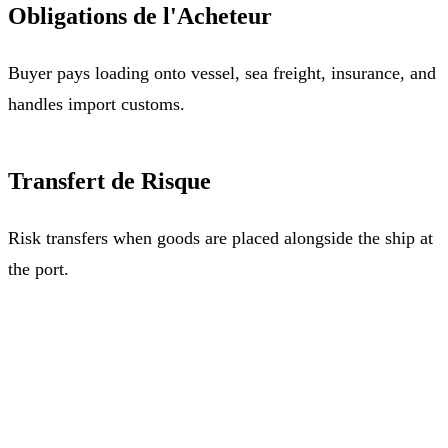
Obligations de l'Acheteur
Buyer pays loading onto vessel, sea freight, insurance, and
handles import customs.
Transfert de Risque
Risk transfers when goods are placed alongside the ship at
the port.