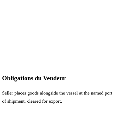
Obligations du Vendeur
Seller places goods alongside the vessel at the named port
of shipment, cleared for export.