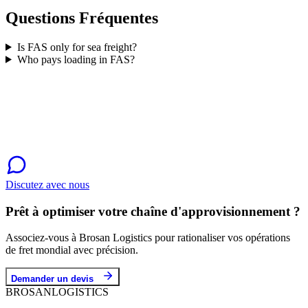
Questions Fréquentes
Is FAS only for sea freight?
Who pays loading in FAS?
Discutez avec nous
Prêt à optimiser votre chaîne d'approvisionnement ?
Associez-vous à Brosan Logistics pour rationaliser vos opérations
de fret mondial avec précision.
Demander un devis
BROSAN
LOGISTICS