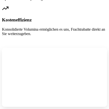
Kosteneffizienz
Konsolidierte Volumina ermöglichen es uns, Frachtrabatte direkt an
Sie weiterzugeben.