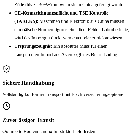
Zölle (bis zu 30%+) an, wenn sie in China gefertigt wurden.
CE-Kennzeichnungspflicht und TSE Kontrolle
(TAREKS):
Maschinen und Elektronik aus China müssen
europäische Normen rigoros einhalten. Fehlen Laborberichte,
wird das Importgut direkt vernichtet oder zurückgewiesen.
Ursprungszeugnis:
Ein absolutes Muss für einen
transparenten Import aus Asien zzgl. des Bill of Lading.
Sichere Handhabung
Vollständig konformer Transport mit Frachtversicherungsoptionen.
Zuverlässiger Transit
Optimierte Routenplanung für strikte Lieferfristen.