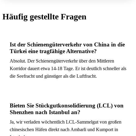
Häufig gestellte Fragen
Ist der Schienengüterverkehr von China in die
Türkei eine tragfähige Alternative?
Absolut. Der Schienengüterverkehr über den Mittleren
Korridor dauert etwa 14-18 Tage. Er ist deutlich schneller als
die Seefracht und günstiger als die Luftfracht.
Bieten Sie Stückgutkonsolidierung (LCL) von
Shenzhen nach Istanbul an?
Ja, wir verladen wöchentlich LCL-Sammelgut von großen
chinesischen Häfen direkt nach Ambarli und Kumport in