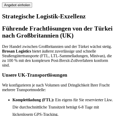
Angebot einholen
Strategische Logistik-Exzellenz
Führende Frachtlösungen von der Türkei
nach Großbritannien (UK)
Der Handel zwischen Großbritannien und der Türkei wächst stetig.
Brosan Logistics
bietet äußerst zuverlässige und schnelle
Straßengütertransporte (FTL, LTL-Sammelladungen, Minivan), die
zu 100 % mit den komplexen Post-Brexit-Zollverfahren konform
sind.
Unsere UK-Transportlösungen
Wir konfigurieren je nach Volumen und Dringlichkeit Ihrer Fracht
mehrere Transportmodelle:
Komplettladung (FTL):
Ein eigens für Sie reservierter Lkw.
Die durchschnittliche Transitzeit beträgt 6-8 Tage mit
lückenlosem GPS-Tracking.