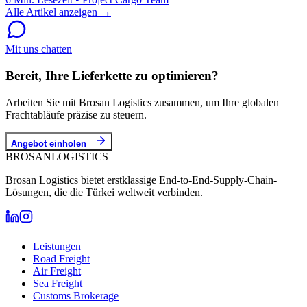
Alle Artikel anzeigen →
Mit uns chatten
Bereit, Ihre Lieferkette zu optimieren?
Arbeiten Sie mit Brosan Logistics zusammen, um Ihre globalen
Frachtabläufe präzise zu steuern.
Angebot einholen
BROSAN
LOGISTICS
Brosan Logistics bietet erstklassige End-to-End-Supply-Chain-
Lösungen, die die Türkei weltweit verbinden.
Leistungen
Road Freight
Air Freight
Sea Freight
Customs Brokerage