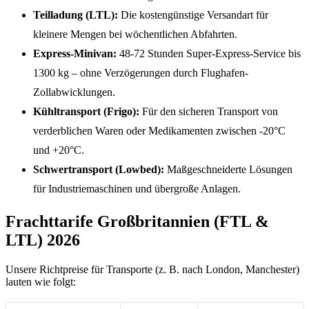
Teilladung (LTL):
Die kostengünstige Versandart für
kleinere Mengen bei wöchentlichen Abfahrten.
Express-Minivan:
48-72 Stunden Super-Express-Service bis
1300 kg – ohne Verzögerungen durch Flughafen-
Zollabwicklungen.
Kühltransport (Frigo):
Für den sicheren Transport von
verderblichen Waren oder Medikamenten zwischen -20°C
und +20°C.
Schwertransport (Lowbed):
Maßgeschneiderte Lösungen
für Industriemaschinen und übergroße Anlagen.
Frachttarife Großbritannien (FTL &
LTL) 2026
Unsere Richtpreise für Transporte (z. B. nach London, Manchester)
lauten wie folgt: