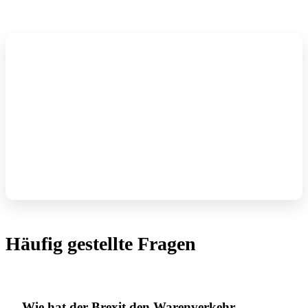
Häufig gestellte Fragen
Wie hat der Brexit den Warenverkehr