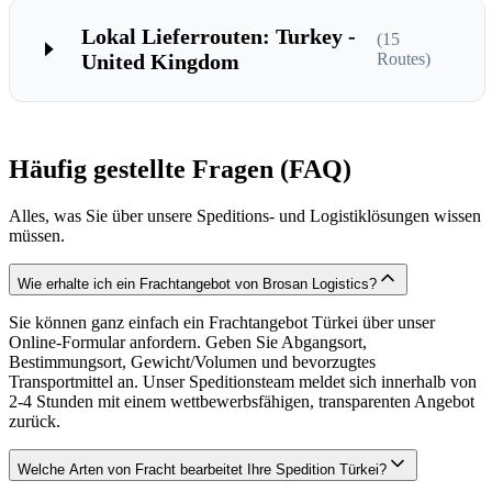
Lokal Lieferrouten: Turkey -
(
15
United Kingdom
Routes)
Häufig gestellte Fragen (FAQ)
Alles, was Sie über unsere Speditions- und Logistiklösungen wissen
müssen.
Wie erhalte ich ein Frachtangebot von Brosan Logistics?
Sie können ganz einfach ein Frachtangebot Türkei über unser
Online-Formular anfordern. Geben Sie Abgangsort,
Bestimmungsort, Gewicht/Volumen und bevorzugtes
Transportmittel an. Unser Speditionsteam meldet sich innerhalb von
2-4 Stunden mit einem wettbewerbsfähigen, transparenten Angebot
zurück.
Welche Arten von Fracht bearbeitet Ihre Spedition Türkei?