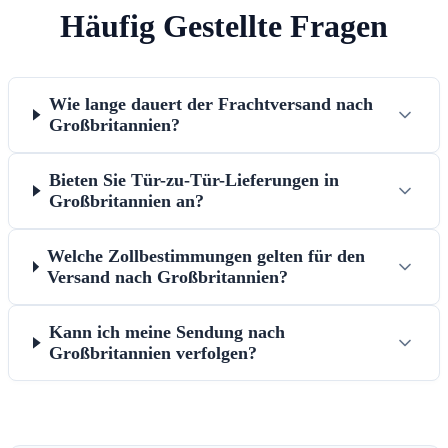
Häufig Gestellte Fragen
Wie lange dauert der Frachtversand nach
Großbritannien?
Bieten Sie Tür-zu-Tür-Lieferungen in
Großbritannien an?
Welche Zollbestimmungen gelten für den
Versand nach Großbritannien?
Kann ich meine Sendung nach
Großbritannien verfolgen?