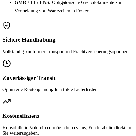
GMR / T1 / ENS:
Obligatorische Grenzdokumente zur
Vermeidung von Wartezeiten in Dover.
Sichere Handhabung
Vollständig konformer Transport mit Frachtversicherungsoptionen.
Zuverlässiger Transit
Optimierte Routenplanung für strikte Lieferfristen.
Kosteneffizienz
Konsolidierte Volumina ermöglichen es uns, Frachtrabatte direkt an
Sie weiterzugeben.