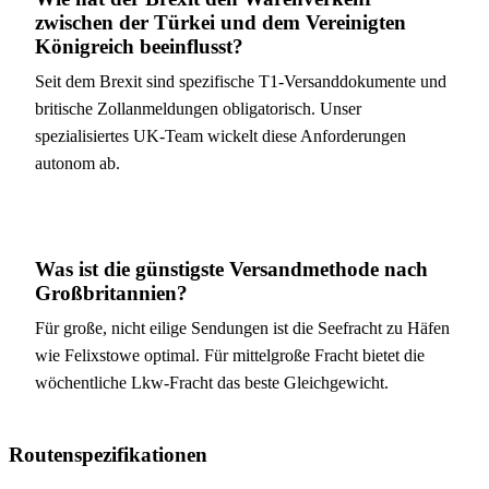
zwischen der Türkei und dem Vereinigten
Königreich beeinflusst?
Seit dem Brexit sind spezifische T1-Versanddokumente und
britische Zollanmeldungen obligatorisch. Unser
spezialisiertes UK-Team wickelt diese Anforderungen
autonom ab.
Was ist die günstigste Versandmethode nach
Großbritannien?
Für große, nicht eilige Sendungen ist die Seefracht zu Häfen
wie Felixstowe optimal. Für mittelgroße Fracht bietet die
wöchentliche Lkw-Fracht das beste Gleichgewicht.
Routenspezifikationen