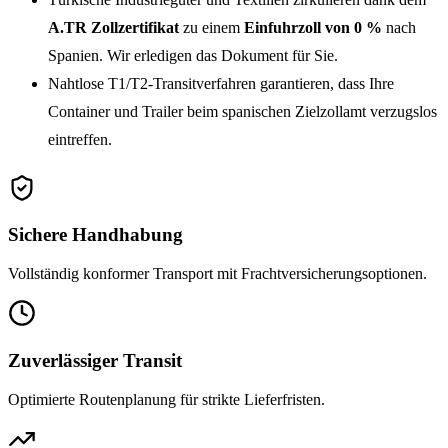
A.TR Zollzertifikat
zu einem
Einfuhrzoll von 0 %
nach
Spanien. Wir erledigen das Dokument für Sie.
Nahtlose T1/T2-Transitverfahren garantieren, dass Ihre
Container und Trailer beim spanischen Zielzollamt verzugslos
eintreffen.
Sichere Handhabung
Vollständig konformer Transport mit Frachtversicherungsoptionen.
Zuverlässiger Transit
Optimierte Routenplanung für strikte Lieferfristen.