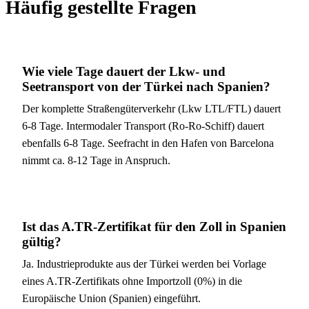
Häufig gestellte Fragen
Wie viele Tage dauert der Lkw- und
Seetransport von der Türkei nach Spanien?
Der komplette Straßengüterverkehr (Lkw LTL/FTL) dauert
6-8 Tage. Intermodaler Transport (Ro-Ro-Schiff) dauert
ebenfalls 6-8 Tage. Seefracht in den Hafen von Barcelona
nimmt ca. 8-12 Tage in Anspruch.
Ist das A.TR-Zertifikat für den Zoll in Spanien
gültig?
Ja. Industrieprodukte aus der Türkei werden bei Vorlage
eines A.TR-Zertifikats ohne Importzoll (0%) in die
Europäische Union (Spanien) eingeführt.