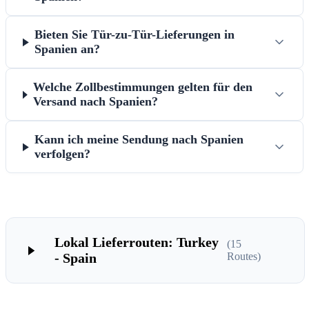
Bieten Sie Tür-zu-Tür-Lieferungen in
Spanien an?
Welche Zollbestimmungen gelten für den
Versand nach Spanien?
Kann ich meine Sendung nach Spanien
verfolgen?
Lokal Lieferrouten: Turkey
(
15
- Spain
Routes)