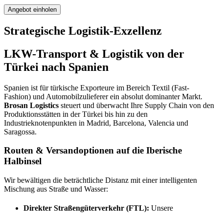
Angebot einholen
Strategische Logistik-Exzellenz
LKW-Transport & Logistik von der
Türkei nach Spanien
Spanien ist für türkische Exporteure im Bereich Textil (Fast-
Fashion) und Automobilzulieferer ein absolut dominanter Markt.
Brosan Logistics
steuert und überwacht Ihre Supply Chain von den
Produktionsstätten in der Türkei bis hin zu den
Industrieknotenpunkten in Madrid, Barcelona, Valencia und
Saragossa.
Routen & Versandoptionen auf die Iberische
Halbinsel
Wir bewältigen die beträchtliche Distanz mit einer intelligenten
Mischung aus Straße und Wasser:
Direkter Straßengüterverkehr (FTL):
Unsere