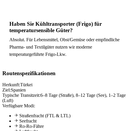
Haben Sie Kühltransporter (Frigo) für
temperatursensible Güter?
Absolut. Für Lebensmittel, Obst/Gemüse oder empfindliche
Pharma- und Textilgüter nutzen wir moderne
temperaturgeführte Frigo-Lkw.
Routenspezifikationen
Herkunft:
Türkei
Ziel:
Spanien
Typische Transitzeit:
6–8 Tage (Straße), 8–12 Tage (See), 1–2 Tage
(Luft)
Verfügbare Modi:
Straßenfracht (FTL & LTL)
Seefracht
Ro-Ro-Fähre