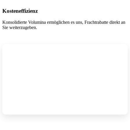
Kosteneffizienz
Konsolidierte Volumina ermöglichen es uns, Frachtrabatte direkt an
Sie weiterzugeben.