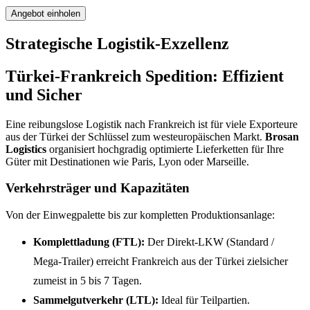
Angebot einholen
Strategische Logistik-Exzellenz
Türkei-Frankreich Spedition: Effizient
und Sicher
Eine reibungslose Logistik nach Frankreich ist für viele Exporteure
aus der Türkei der Schlüssel zum westeuropäischen Markt.
Brosan
Logistics
organisiert hochgradig optimierte Lieferketten für Ihre
Güter mit Destinationen wie Paris, Lyon oder Marseille.
Verkehrsträger und Kapazitäten
Von der Einwegpalette bis zur kompletten Produktionsanlage:
Komplettladung (FTL):
Der Direkt-LKW (Standard /
Mega-Trailer) erreicht Frankreich aus der Türkei zielsicher
zumeist in 5 bis 7 Tagen.
Sammelgutverkehr (LTL):
Ideal für Teilpartien.