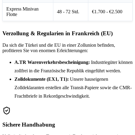
Express Minivan
48 - 72 Std.
€1.700 - €2.500
Flotte
Verzollung & Regularien in Frankreich (EU)
Da sich die Türkei und die EU in einer Zollunion befinden,
profitieren Sie von enormen Erleichterungen:
A.TR Warenverkehrsbescheinigung:
Industriegüter können
zollfrei in die Französische Republik eingeführt werden.
Zolldokumente (EX1, T1):
Unsere hauseigenen
Zolldeklaranten erstellen alle Transit-Papiere sowie die CMR-
Frachtbriefe in Rekordgeschwindigkeit.
Sichere Handhabung