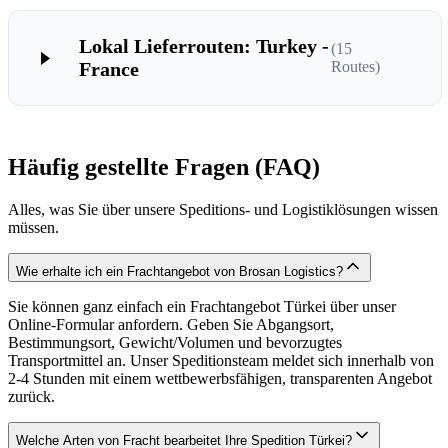
Lokal Lieferrouten: Turkey -
(
15
France
Routes)
Häufig gestellte Fragen (FAQ)
Alles, was Sie über unsere Speditions- und Logistiklösungen wissen
müssen.
Wie erhalte ich ein Frachtangebot von Brosan Logistics?
Sie können ganz einfach ein Frachtangebot Türkei über unser
Online-Formular anfordern. Geben Sie Abgangsort,
Bestimmungsort, Gewicht/Volumen und bevorzugtes
Transportmittel an. Unser Speditionsteam meldet sich innerhalb von
2-4 Stunden mit einem wettbewerbsfähigen, transparenten Angebot
zurück.
Welche Arten von Fracht bearbeitet Ihre Spedition Türkei?