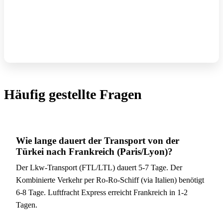
Häufig gestellte Fragen
Wie lange dauert der Transport von der
Türkei nach Frankreich (Paris/Lyon)?
Der Lkw-Transport (FTL/LTL) dauert 5-7 Tage. Der
Kombinierte Verkehr per Ro-Ro-Schiff (via Italien) benötigt
6-8 Tage. Luftfracht Express erreicht Frankreich in 1-2
Tagen.