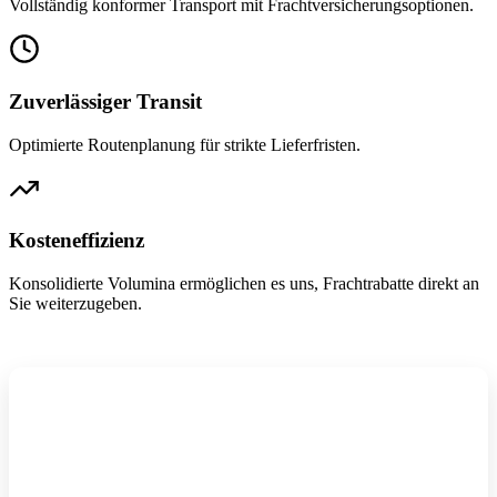
Vollständig konformer Transport mit Frachtversicherungsoptionen.
Zuverlässiger Transit
Optimierte Routenplanung für strikte Lieferfristen.
Kosteneffizienz
Konsolidierte Volumina ermöglichen es uns, Frachtrabatte direkt an
Sie weiterzugeben.