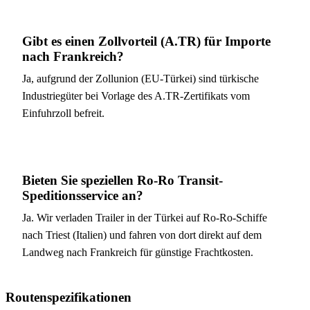
Gibt es einen Zollvorteil (A.TR) für Importe
nach Frankreich?
Ja, aufgrund der Zollunion (EU-Türkei) sind türkische
Industriegüter bei Vorlage des A.TR-Zertifikats vom
Einfuhrzoll befreit.
Bieten Sie speziellen Ro-Ro Transit-
Speditionsservice an?
Ja. Wir verladen Trailer in der Türkei auf Ro-Ro-Schiffe
nach Triest (Italien) und fahren von dort direkt auf dem
Landweg nach Frankreich für günstige Frachtkosten.
Routenspezifikationen