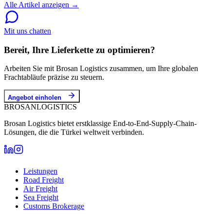
Alle Artikel anzeigen →
Mit uns chatten
Bereit, Ihre Lieferkette zu optimieren?
Arbeiten Sie mit Brosan Logistics zusammen, um Ihre globalen
Frachtabläufe präzise zu steuern.
Angebot einholen
BROSAN
LOGISTICS
Brosan Logistics bietet erstklassige End-to-End-Supply-Chain-
Lösungen, die die Türkei weltweit verbinden.
Leistungen
Road Freight
Air Freight
Sea Freight
Customs Brokerage