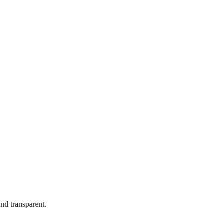
nd transparent.