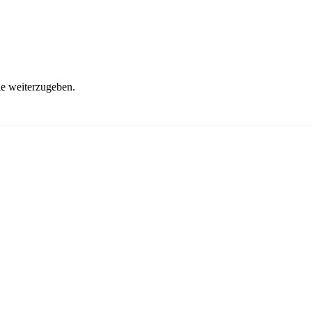
ie weiterzugeben.