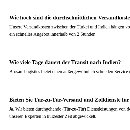
Wie hoch sind die durchschnittlichen Versandkost
Unsere Versandkosten zwischen der Türkei und Indien hängen von 
ein schnelles Angebot innerhalb von 2 Stunden.
Wie viele Tage dauert der Transit nach Indien?
Brosan Logistics bietet einen außergewöhnlich schnellen Service
Bieten Sie Tür-zu-Tür-Versand und Zolldienste für
Ja. Wir bieten durchgehende (Tür-zu-Tür) Dienstleistungen von d
unseren Experten in kürzester Zeit abgewickelt.