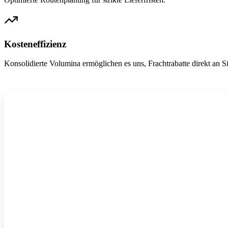
Kosteneffizienz
Konsolidierte Volumina ermöglichen es uns, Frachtrabatte direkt an S