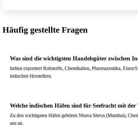
Häufig gestellte Fragen
Was sind die wichtigsten Handelsgüter zwischen I
Indien exportiert Rohstoffe, Chemikalien, Pharmazeutika, Eisen/
indischen Herstellern.
Welche indischen Häfen sind für Seefracht mit de
Zu den wichtigsten Häfen gehören Nhava Sheva (Mumbai), Chenna
aus an.