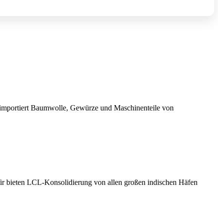
ei importiert Baumwolle, Gewürze und Maschinenteile von
r bieten LCL-Konsolidierung von allen großen indischen Häfen