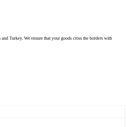
 and Turkey. We ensure that your goods cross the borders with