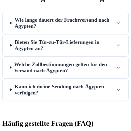
Wie lange dauert der Frachtversand nach
Ägypten?
Bieten Sie Tür-zu-Tür-Lieferungen in
Ägypten an?
Welche Zollbestimmungen gelten für den
Versand nach Ägypten?
Kann ich meine Sendung nach Ägypten
verfolgen?
Häufig gestellte Fragen (FAQ)