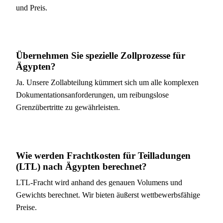
und Preis.
Übernehmen Sie spezielle Zollprozesse für
Ägypten?
Ja. Unsere Zollabteilung kümmert sich um alle komplexen
Dokumentationsanforderungen, um reibungslose
Grenzübertritte zu gewährleisten.
Wie werden Frachtkosten für Teilladungen
(LTL) nach Ägypten berechnet?
LTL-Fracht wird anhand des genauen Volumens und
Gewichts berechnet. Wir bieten äußerst wettbewerbsfähige
Preise.