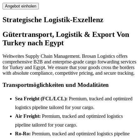
Angebot einholen
Strategische Logistik-Exzellenz
Gütertransport, Logistik & Export Von
Turkey nach Egypt
Weltweites Supply Chain Management. Brosan Logistics offers
comprehensive B2B and enterprise-grade cargo forwarding services
for Turkey and Egypt. We ensure that your goods cross the borders
with absolute compliance, competitive pricing, and secure tracking.
Transportmöglichkeiten und Modalitäten
Sea Freight (FCL/LCL):
Premium, tracked and optimized
logistics pipeline tailored for your cargo.
Air Freight:
Premium, tracked and optimized logistics
pipeline tailored for your cargo.
Ro-Ro:
Premium, tracked and optimized logistics pipeline