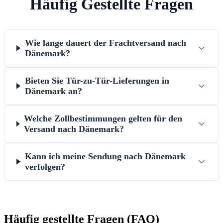
Häufig Gestellte Fragen
Wie lange dauert der Frachtversand nach
Dänemark?
Bieten Sie Tür-zu-Tür-Lieferungen in
Dänemark an?
Welche Zollbestimmungen gelten für den
Versand nach Dänemark?
Kann ich meine Sendung nach Dänemark
verfolgen?
Häufig gestellte Fragen (FAQ)