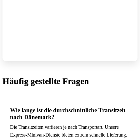
Häufig gestellte Fragen
Wie lange ist die durchschnittliche Transitzeit
nach Dänemark?
Die Transitzeiten variieren je nach Transportart. Unsere
Express-Minivan-Dienste bieten extrem schnelle Lieferung,