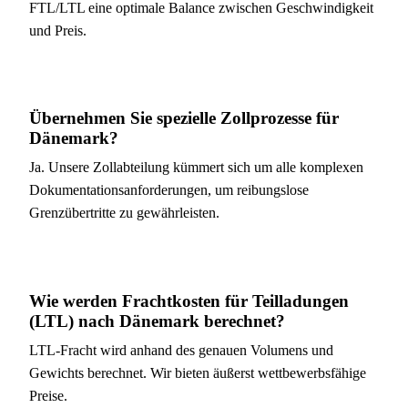
FTL/LTL eine optimale Balance zwischen Geschwindigkeit
und Preis.
Übernehmen Sie spezielle Zollprozesse für
Dänemark?
Ja. Unsere Zollabteilung kümmert sich um alle komplexen
Dokumentationsanforderungen, um reibungslose
Grenzübertritte zu gewährleisten.
Wie werden Frachtkosten für Teilladungen
(LTL) nach Dänemark berechnet?
LTL-Fracht wird anhand des genauen Volumens und
Gewichts berechnet. Wir bieten äußerst wettbewerbsfähige
Preise.