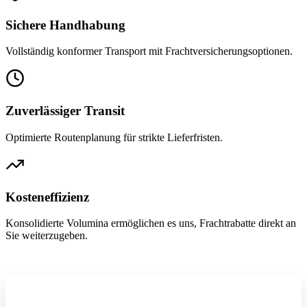
Sichere Handhabung
Vollständig konformer Transport mit Frachtversicherungsoptionen.
Zuverlässiger Transit
Optimierte Routenplanung für strikte Lieferfristen.
Kosteneffizienz
Konsolidierte Volumina ermöglichen es uns, Frachtrabatte direkt an
Sie weiterzugeben.