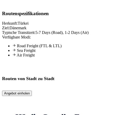
Routenspezifikationen
Herkunft:
Türkei
Ziel:
Dänemark
Typische Transitzeit:
5-7 Days (Road), 1-2 Days (Air)
Verfügbare Modi:
Road Freight (FTL & LTL)
Sea Freight
Air Freight
Routen von Stadt zu Stadt
Angebot einholen