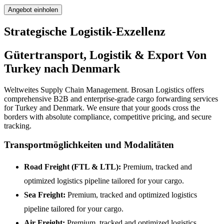
Angebot einholen
Strategische Logistik-Exzellenz
Gütertransport, Logistik & Export Von
Turkey nach Denmark
Weltweites Supply Chain Management. Brosan Logistics offers
comprehensive B2B and enterprise-grade cargo forwarding services
for Turkey and Denmark. We ensure that your goods cross the
borders with absolute compliance, competitive pricing, and secure
tracking.
Transportmöglichkeiten und Modalitäten
Road Freight (FTL & LTL):
Premium, tracked and
optimized logistics pipeline tailored for your cargo.
Sea Freight:
Premium, tracked and optimized logistics
pipeline tailored for your cargo.
Air Freight:
Premium, tracked and optimized logistics