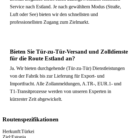
Service nach Estland. Je nach gewähltem Modus (Straße,
Luft oder See) bieten wir den schnellsten und
professionellsten Zugang zum Zielmarkt.
Bieten Sie Tür-zu-Tür-Versand und Zolldienste
für die Route Estland an?
Ja. Wir bieten durchgehende (Tür-zu-Tür) Dienstleistungen
von der Fabrik bis zur Lieferung für Export- und
Importfracht. Alle Zollanmeldungen, A.TR-, EUR.1- und
T1-Transitprozesse werden von unseren Experten in
kürzester Zeit abgewickelt.
Routenspezifikationen
Herkunft:
Türkei
Ziel:
Estonia