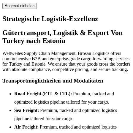
Angebot einholen
Strategische Logistik-Exzellenz
Gütertransport, Logistik & Export Von
Turkey nach Estonia
Weltweites Supply Chain Management. Brosan Logistics offers
comprehensive B2B and enterprise-grade cargo forwarding services
for Turkey and Estonia. We ensure that your goods cross the borders
with absolute compliance, competitive pricing, and secure tracking.
Transportmöglichkeiten und Modalitäten
Road Freight (FTL & LTL):
Premium, tracked and
optimized logistics pipeline tailored for your cargo.
Sea Freight:
Premium, tracked and optimized logistics
pipeline tailored for your cargo.
Air Freight:
Premium, tracked and optimized logistics