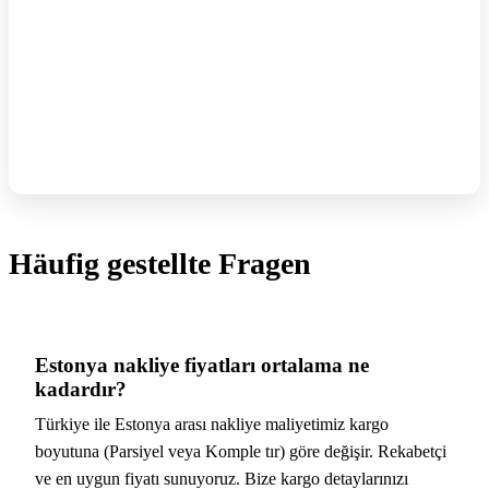
Häufig gestellte Fragen
Estonya nakliye fiyatları ortalama ne
kadardır?
Türkiye ile Estonya arası nakliye maliyetimiz kargo
boyutuna (Parsiyel veya Komple tır) göre değişir. Rekabetçi
ve en uygun fiyatı sunuyoruz. Bize kargo detaylarınızı