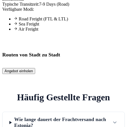
Typische Transitzeit:
7-9 Days (Road)
Verfügbare Modi:
Road Freight (FTL & LTL)
Sea Freight
Air Freight
Routen von Stadt zu Stadt
Angebot einholen
Häufig Gestellte Fragen
Wie lange dauert der Frachtversand nach
Estonia?