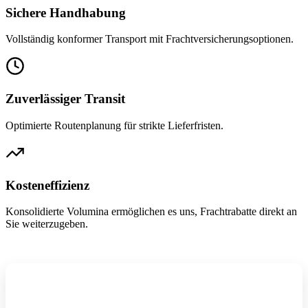
Sichere Handhabung
Vollständig konformer Transport mit Frachtversicherungsoptionen.
Zuverlässiger Transit
Optimierte Routenplanung für strikte Lieferfristen.
Kosteneffizienz
Konsolidierte Volumina ermöglichen es uns, Frachtrabatte direkt an
Sie weiterzugeben.