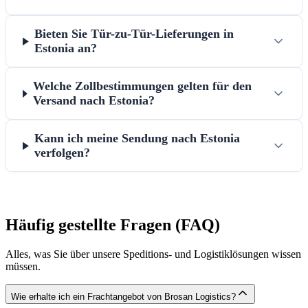
Bieten Sie Tür-zu-Tür-Lieferungen in
Estonia an?
Welche Zollbestimmungen gelten für den
Versand nach Estonia?
Kann ich meine Sendung nach Estonia
verfolgen?
Häufig gestellte Fragen (FAQ)
Alles, was Sie über unsere Speditions- und Logistiklösungen wissen
müssen.
Wie erhalte ich ein Frachtangebot von Brosan Logistics?