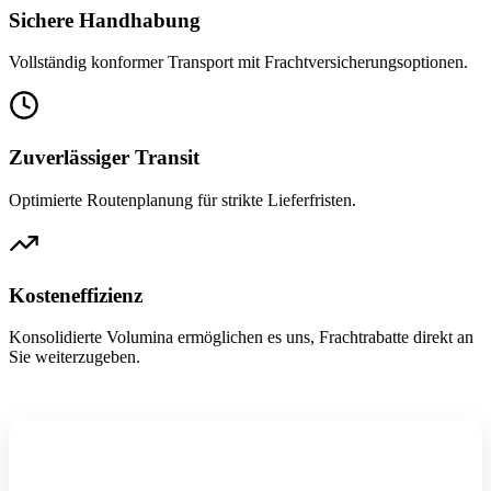
Sichere Handhabung
Vollständig konformer Transport mit Frachtversicherungsoptionen.
Zuverlässiger Transit
Optimierte Routenplanung für strikte Lieferfristen.
Kosteneffizienz
Konsolidierte Volumina ermöglichen es uns, Frachtrabatte direkt an
Sie weiterzugeben.