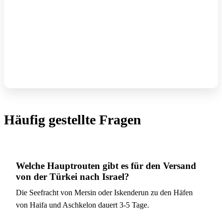
Häufig gestellte Fragen
Welche Hauptrouten gibt es für den Versand
von der Türkei nach Israel?
Die Seefracht von Mersin oder Iskenderun zu den Häfen
von Haifa und Aschkelon dauert 3-5 Tage.