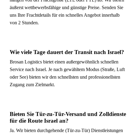
äußerst wettbewerbsfähige und günstige Preise. Senden Sie
uns Ihre Frachtdetails für ein schnelles Angebot innerhalb
von 2 Stunden.
Wie viele Tage dauert der Transit nach Israel?
Brosan Logistics bietet einen außergewöhnlich schnellen
Service nach Israel. Je nach gewähltem Modus (Straße, Luft
oder See) bieten wir den schnellsten und professionellsten
Zugang zum Zielmarkt.
Bieten Sie Tür-zu-Tür-Versand und Zolldienste
für die Route Israel an?
Ja. Wir bieten durchgehende (Tür-zu-Tür) Dienstleistungen