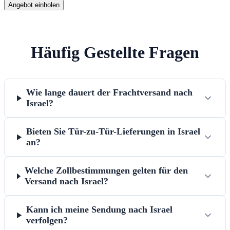
Angebot einholen
Häufig Gestellte Fragen
Wie lange dauert der Frachtversand nach
Israel?
Bieten Sie Tür-zu-Tür-Lieferungen in Israel
an?
Welche Zollbestimmungen gelten für den
Versand nach Israel?
Kann ich meine Sendung nach Israel
verfolgen?