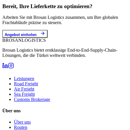
Bereit, Ihre Lieferkette zu optimieren?
Arbeiten Sie mit Brosan Logistics zusammen, um Ihre globalen
Frachtabläufe präzise zu steuern.
Angebot einholen
BROSAN
LOGISTICS
Brosan Logistics bietet erstklassige End-to-End-Supply-Chain-
Lösungen, die die Türkei weltweit verbinden.
Leistungen
Road Freight
Air Freight
Sea Freight
Customs Brokerage
Über uns
Über uns
Routen