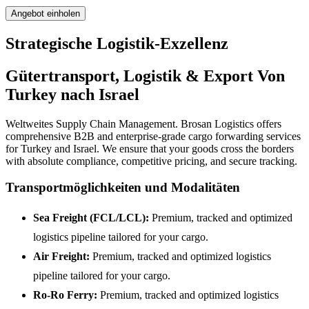
Angebot einholen
Strategische Logistik-Exzellenz
Gütertransport, Logistik & Export Von
Turkey nach Israel
Weltweites Supply Chain Management. Brosan Logistics offers
comprehensive B2B and enterprise-grade cargo forwarding services
for Turkey and Israel. We ensure that your goods cross the borders
with absolute compliance, competitive pricing, and secure tracking.
Transportmöglichkeiten und Modalitäten
Sea Freight (FCL/LCL):
Premium, tracked and optimized
logistics pipeline tailored for your cargo.
Air Freight:
Premium, tracked and optimized logistics
pipeline tailored for your cargo.
Ro-Ro Ferry:
Premium, tracked and optimized logistics