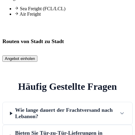
Sea Freight (FCL/LCL)
Air Freight
Routen von Stadt zu Stadt
Angebot einholen
Häufig Gestellte Fragen
Wie lange dauert der Frachtversand nach
Lebanon?
Bieten Sie Tür-zu-Tür-Lieferungen in