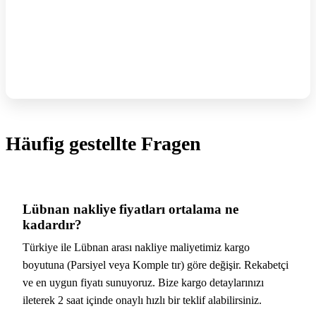
Häufig gestellte Fragen
Lübnan nakliye fiyatları ortalama ne
kadardır?
Türkiye ile Lübnan arası nakliye maliyetimiz kargo
boyutuna (Parsiyel veya Komple tır) göre değişir. Rekabetçi
ve en uygun fiyatı sunuyoruz. Bize kargo detaylarınızı
ileterek 2 saat içinde onaylı hızlı bir teklif alabilirsiniz.