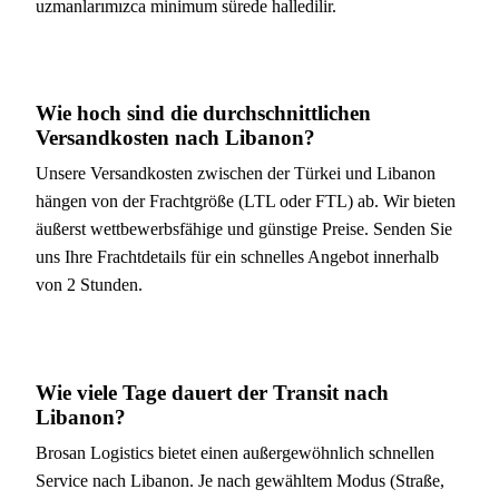
uzmanlarımızca minimum sürede halledilir.
Wie hoch sind die durchschnittlichen
Versandkosten nach Libanon?
Unsere Versandkosten zwischen der Türkei und Libanon
hängen von der Frachtgröße (LTL oder FTL) ab. Wir bieten
äußerst wettbewerbsfähige und günstige Preise. Senden Sie
uns Ihre Frachtdetails für ein schnelles Angebot innerhalb
von 2 Stunden.
Wie viele Tage dauert der Transit nach
Libanon?
Brosan Logistics bietet einen außergewöhnlich schnellen
Service nach Libanon. Je nach gewähltem Modus (Straße,