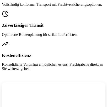
Vollständig konformer Transport mit Frachtversicherungsoptionen.
Zuverlässiger Transit
Optimierte Routenplanung für strikte Lieferfristen.
Kosteneffizienz
Konsolidierte Volumina ermöglichen es uns, Frachtrabatte direkt an
Sie weiterzugeben.