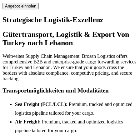
Angebot einholen
Strategische Logistik-Exzellenz
Gütertransport, Logistik & Export Von
Turkey nach Lebanon
Weltweites Supply Chain Management. Brosan Logistics offers
comprehensive B2B and enterprise-grade cargo forwarding services
for Turkey and Lebanon. We ensure that your goods cross the
borders with absolute compliance, competitive pricing, and secure
tracking.
Transportmöglichkeiten und Modalitäten
Sea Freight (FCL/LCL):
Premium, tracked and optimized
logistics pipeline tailored for your cargo.
Air Freight:
Premium, tracked and optimized logistics
pipeline tailored for your cargo.