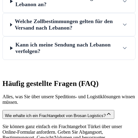
Lebanon an?
Welche Zollbestimmungen gelten für den
Versand nach Lebanon?
Kann ich meine Sendung nach Lebanon
verfolgen?
Häufig gestellte Fragen (FAQ)
Alles, was Sie über unsere Speditions- und Logistiklösungen wissen
müssen.
Wie erhalte ich ein Frachtangebot von Brosan Logistics?
Sie können ganz einfach ein Frachtangebot Türkei über unser
Online-Formular anfordern. Geben Sie Abgangsort,
Bestimmungsort, Gewicht/Volumen und bevorzugtes