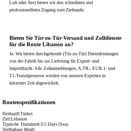
Luft oder See) bieten wir den schnellsten und
professionellsten Zugang zum Zielmarkt.
Bieten Sie Tür-zu-Tür-Versand und Zolldienste
für die Route Libanon an?
Ja. Wir bieten durchgehende (Tür-zu-Tür) Dienstleistungen
von der Fabrik bis zur Lieferung für Export- und
Importfracht. Alle Zollanmeldungen, A.TR-, EUR.1- und
T1-Transitprozesse werden von unseren Experten in
kürzester Zeit abgewickelt.
Routenspezifikationen
Herkunft:
Türkei
Ziel:
Lebanon
Typische Transitzeit:
3-5 Days (Sea)
Verfügbare Modi: