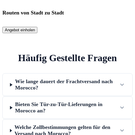
Routen von Stadt zu Stadt
Angebot einholen
Häufig Gestellte Fragen
Wie lange dauert der Frachtversand nach
Morocco?
Bieten Sie Tür-zu-Tür-Lieferungen in
Morocco an?
Welche Zollbestimmungen gelten für den
Versand nach Morocco?