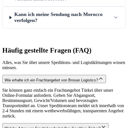
Kann ich meine Sendung nach Morocco
verfolgen?
Häufig gestellte Fragen (FAQ)
Alles, was Sie über unsere Speditions- und Logistiklösungen wissen
müssen.
Wie erhalte ich ein Frachtangebot von Brosan Logistics?
Sie können ganz einfach ein Frachtangebot Türkei über unser
Online-Formular anfordern. Geben Sie Abgangsort,
Bestimmungsort, Gewicht/Volumen und bevorzugtes
Transportmittel an. Unser Speditionsteam meldet sich innerhalb von
2-4 Stunden mit einem wettbewerbsfähigen, transparenten Angebot
zurück.