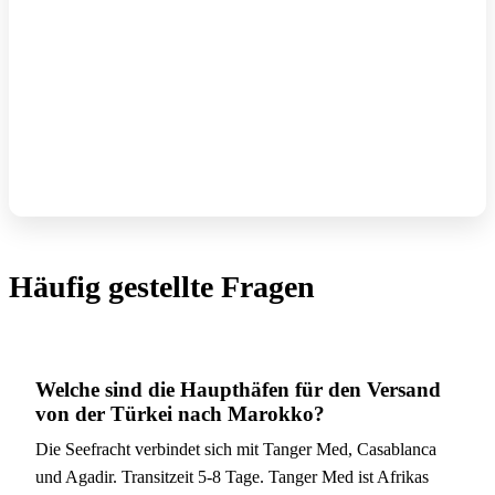
Häufig gestellte Fragen
Welche sind die Haupthäfen für den Versand
von der Türkei nach Marokko?
Die Seefracht verbindet sich mit Tanger Med, Casablanca
und Agadir. Transitzeit 5-8 Tage. Tanger Med ist Afrikas