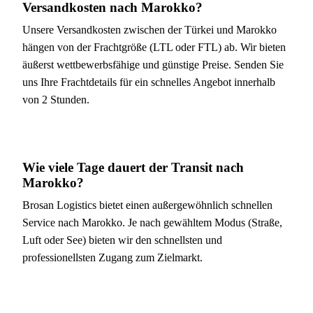
Versandkosten nach Marokko?
Unsere Versandkosten zwischen der Türkei und Marokko
hängen von der Frachtgröße (LTL oder FTL) ab. Wir bieten
äußerst wettbewerbsfähige und günstige Preise. Senden Sie
uns Ihre Frachtdetails für ein schnelles Angebot innerhalb
von 2 Stunden.
Wie viele Tage dauert der Transit nach
Marokko?
Brosan Logistics bietet einen außergewöhnlich schnellen
Service nach Marokko. Je nach gewähltem Modus (Straße,
Luft oder See) bieten wir den schnellsten und
professionellsten Zugang zum Zielmarkt.