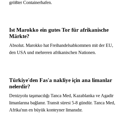
größter Containerhafen.
Ist Marokko ein gutes Tor für afrikanische
Märkte?
Absolut. Marokko hat Freihandelsabkommen mit der EU,
den USA und mehreren afrikanischen Nationen.
Türkiye'den Fas'a nakliye için ana limanlar
nelerdir?
Denizyolu taşımacılığı Tanca Med, Kazablanka ve Agadir
limanlarına bağlanır. Transit süresi 5-8 gündür. Tanca Med,
Afrika'nın en büyük konteyner limanıdır.