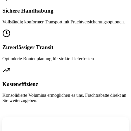
Sichere Handhabung
Vollständig konformer Transport mit Frachtversicherungsoptionen.
Zuverlässiger Transit
Optimierte Routenplanung für strikte Lieferfristen.
Kosteneffizienz
Konsolidierte Volumina ermöglichen es uns, Frachtrabatte direkt an
Sie weiterzugeben.