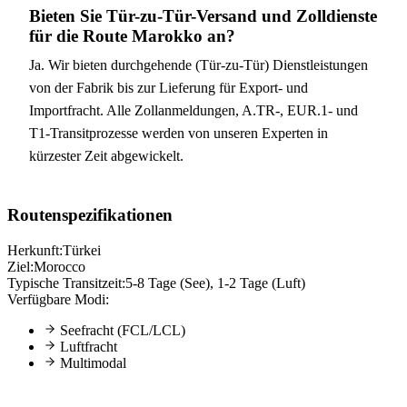
Bieten Sie Tür-zu-Tür-Versand und Zolldienste
für die Route Marokko an?
Ja. Wir bieten durchgehende (Tür-zu-Tür) Dienstleistungen
von der Fabrik bis zur Lieferung für Export- und
Importfracht. Alle Zollanmeldungen, A.TR-, EUR.1- und
T1-Transitprozesse werden von unseren Experten in
kürzester Zeit abgewickelt.
Routenspezifikationen
Herkunft:
Türkei
Ziel:
Morocco
Typische Transitzeit:
5-8 Tage (See), 1-2 Tage (Luft)
Verfügbare Modi:
Seefracht (FCL/LCL)
Luftfracht
Multimodal