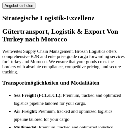
Angebot einholen
Strategische Logistik-Exzellenz
Gütertransport, Logistik & Export Von
Turkey nach Morocco
Weltweites Supply Chain Management. Brosan Logistics offers
comprehensive B2B and enterprise-grade cargo forwarding services
for Turkey and Morocco. We ensure that your goods cross the
borders with absolute compliance, competitive pricing, and secure
tracking.
Transportmöglichkeiten und Modalitäten
Sea Freight (FCL/LCL):
Premium, tracked and optimized
logistics pipeline tailored for your cargo.
Air Freight:
Premium, tracked and optimized logistics
pipeline tailored for your cargo.
Multimodal:
Premium, tracked and optimized logistics