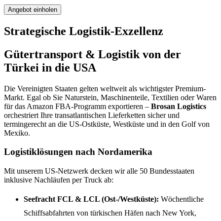
Angebot einholen
Strategische Logistik-Exzellenz
Gütertransport & Logistik von der
Türkei in die USA
Die Vereinigten Staaten gelten weltweit als wichtigster Premium-
Markt. Egal ob Sie Naturstein, Maschinenteile, Textilien oder Waren
für das Amazon FBA-Programm exportieren –
Brosan Logistics
orchestriert Ihre transatlantischen Lieferketten sicher und
termingerecht an die US-Ostküste, Westküste und in den Golf von
Mexiko.
Logistiklösungen nach Nordamerika
Mit unserem US-Netzwerk decken wir alle 50 Bundesstaaten
inklusive Nachläufen per Truck ab:
Seefracht FCL & LCL (Ost-/Westküste):
Wöchentliche
Schiffsabfahrten von türkischen Häfen nach New York,