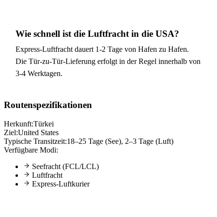
Wie schnell ist die Luftfracht in die USA?
Express-Luftfracht dauert 1-2 Tage von Hafen zu Hafen.
Die Tür-zu-Tür-Lieferung erfolgt in der Regel innerhalb von
3-4 Werktagen.
Routenspezifikationen
Herkunft:
Türkei
Ziel:
United States
Typische Transitzeit:
18–25 Tage (See), 2–3 Tage (Luft)
Verfügbare Modi:
Seefracht (FCL/LCL)
Luftfracht
Express-Luftkurier