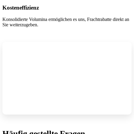
Kosteneffizienz
Konsolidierte Volumina ermöglichen es uns, Frachtrabatte direkt an
Sie weiterzugeben.
Häufig gestellte Fragen