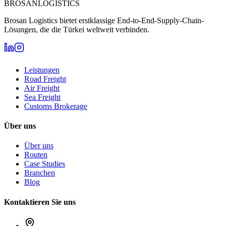
BROSAN
LOGISTICS
Brosan Logistics bietet erstklassige End-to-End-Supply-Chain-
Lösungen, die die Türkei weltweit verbinden.
Leistungen
Road Freight
Air Freight
Sea Freight
Customs Brokerage
Über uns
Über uns
Routen
Case Studies
Branchen
Blog
Kontaktieren Sie uns