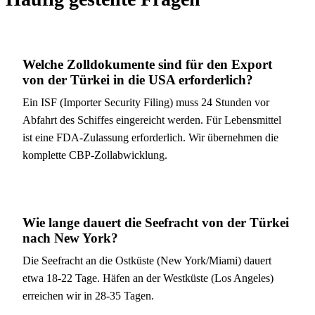
Welche Zolldokumente sind für den Export
von der Türkei in die USA erforderlich?
Ein ISF (Importer Security Filing) muss 24 Stunden vor
Abfahrt des Schiffes eingereicht werden. Für Lebensmittel
ist eine FDA-Zulassung erforderlich. Wir übernehmen die
komplette CBP-Zollabwicklung.
Wie lange dauert die Seefracht von der Türkei
nach New York?
Die Seefracht an die Ostküste (New York/Miami) dauert
etwa 18-22 Tage. Häfen an der Westküste (Los Angeles)
erreichen wir in 28-35 Tagen.