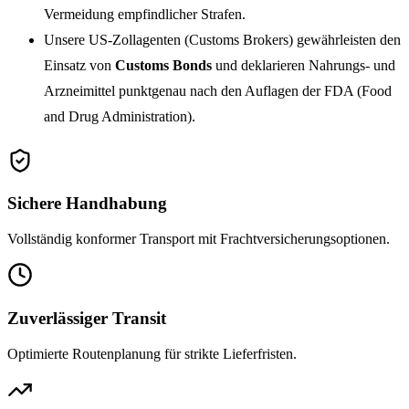
Vermeidung empfindlicher Strafen.
Unsere US-Zollagenten (Customs Brokers) gewährleisten den
Einsatz von
Customs Bonds
und deklarieren Nahrungs- und
Arzneimittel punktgenau nach den Auflagen der FDA (Food
and Drug Administration).
Sichere Handhabung
Vollständig konformer Transport mit Frachtversicherungsoptionen.
Zuverlässiger Transit
Optimierte Routenplanung für strikte Lieferfristen.